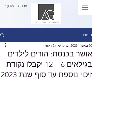
| עברית
English
פוסט
20 באפר׳ 2023
זמן קריאה 2 דקות
אושר בכנסת: הורים לילדים
בגילאים 6 – 12 יקבלו נקודת
זיכוי נוספת עד סוף שנת 2023