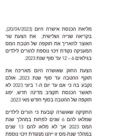
מליאת הכנסת אישרה היום (20/04/2023), 
בקריאה שנייה ושלישית,  את הצעת שר 
האוצר להאריך את תוקפה של הטבת המס 
המעניקה נקודת זיכוי נוספת להורים לילדים 
בגילאים 6 – 12 עד סוף שנת 2023. 
הצעת החוק שאושרה היום מאריכה את 
תוקף ההטבה עד סוף שנת 2023, אולם 
נקבע בה כי אם עד יום ה-1 ביוני 2023 לא 
תאשר הכנסת תקציב מדינה חדש, יפוג 
תוקפה של ההטבה בסוף חודש מאי 2023.
החקיקה שאושרה קובעת כי הורים לילדים 
שמלאו להם 6 שנים לפחות במהלך שנת 
המס 2023 אך לא מלאו להם 13 שנים 
במהלך שנת-מס זו ייהנו מנקודת זיכוי נוספת 