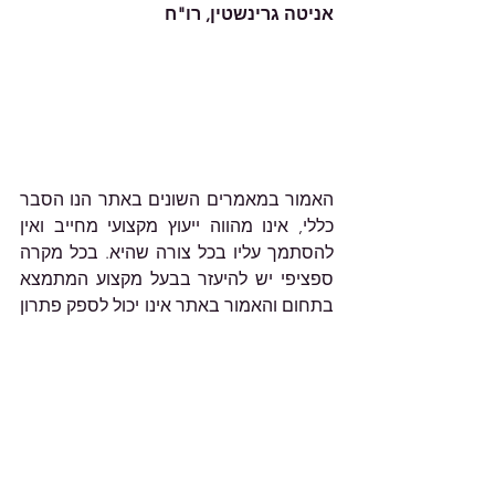
אניטה גרינשטין, רו"ח
האמור במאמרים השונים באתר הנו הסבר 
כללי, אינו מהווה ייעוץ מקצועי מחייב ואין 
להסתמך עליו בכל צורה שהיא. בכל מקרה 
ספציפי יש להיעזר בבעל מקצוע המתמצא 
בתחום והאמור באתר אינו יכול לספק פתרון 
לבעיה ספציפית.