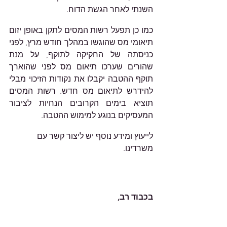
השנתי לאחר הגשת הדוח.
כמו כן תפעל רשות המסים לתקן באופן יזום 
תיאומי מס שהוגשו במהלך חודש מרץ, לפני 
כניסתה של החקיקה לתוקף, על מנת 
שהורים שערכו תיאום מס לפני שהוארך 
תוקף ההטבה יקבלו את נקודות הזיכוי מבלי 
להידרש לתיאום מס חדש. רשות המסים 
תוציא בימים הקרובים הנחיות לציבור 
המעסיקים בנוגע למימוש ההטבה.
לייעוץ ומידע נוסף יש ליצור קשר עם 
משרדינו.    
בכבוד רב,