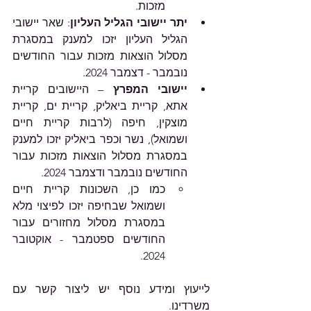
מזכות.
יתר יישובי הגליל העליון
: שאר יישובי 
הגליל העליון יזכו למענק במסגרת 
מסלול הוצאות מזכות עבור החודשים 
נובמבר - דצמבר 2024.
יישובי המפרץ 
– היישובים קריית 
אתא, קריית ביאליק, קריית ים, קריית 
מוצקין, חיפה (לרבות קריית חיים 
ושמואל), נשר וכפר ביאליק יזכו למענק 
במסגרת מסלול הוצאות מזכות עבור 
החודשים נובמבר ודצמבר 2024.
כמו כן, השכונות קריית חיים 
ושמואל שבחיפה יזכו לפיצוי מלא 
במסגרת מסלול מחזורים עבור 
החודשים ספטמבר - אוקטובר 
2024.
לייעוץ ומידע נוסף יש ליצור קשר עם 
משרדינו.