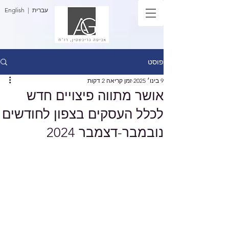
| עברית
English
פוסט
9 בינו׳ 2025
זמן קריאה 2 דקות
אושר מתווה פיצויים חדש
לכלל העסקים בצפון לחודשים
נובמבר-דצמבר 2024