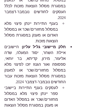
במסלול מחזורים/שכר או למענק 
במסגרת מסלול הוצאות מזכות לכלל 
העסקים לחודשים נובמבר-דצמבר 
2024.
בענף התיירות יינתן פיצוי מלא 
במסלול מחזורים/שכר או במסלול 
האדום או מענק במסגרת מסלול 
הוצאות מזכות.
חלק מיישובי גליל עליון
: היישובים 
איילת השחר, יסוד המעלה, שדה 
אליעזר, מירון, קדיתא, בר יוחאי, 
ספסופה ואור הגנוז יזכו לפיצוי מלא 
במסלול מחזורים/שכר או למענק 
במסגרת מסלול הוצאות מזכות עבור 
החודשים נובמבר-דצמבר 2024.
לעסקים בענף התיירות ביישובי 
ספר יינתן פיצוי מלא במסלול 
מחזורים/שכר או במסלול האדום 
או מענק במסגרת מסלול הוצאות 