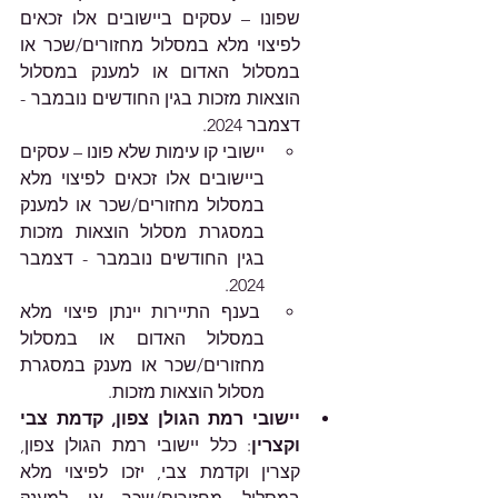
שפונו – עסקים ביישובים אלו זכאים 
לפיצוי מלא במסלול מחזורים/שכר או 
במסלול האדום או למענק במסלול 
הוצאות מזכות בגין החודשים נובמבר - 
דצמבר 2024.
יישובי קו עימות שלא פונו – עסקים 
ביישובים אלו זכאים לפיצוי מלא 
במסלול מחזורים/שכר או למענק 
במסגרת מסלול הוצאות מזכות 
בגין החודשים נובמבר - דצמבר 
2024. 
 בענף התיירות יינתן פיצוי מלא 
במסלול האדום או במסלול 
מחזורים/שכר או מענק במסגרת 
מסלול הוצאות מזכות.
יישובי רמת הגולן צפון, קדמת צבי 
וקצרין
: כלל יישובי רמת הגולן צפון, 
קצרין וקדמת צבי, יזכו לפיצוי מלא 