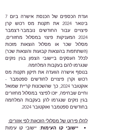
ועדת הכספים של הכנסת אישרה ביום 7 
בינואר 2024 את תקנות מס רכוש קרן 
פיצויים עבור החודשים נובמבר-דצמבר 
2024 המעניקות פיצוי במסלול מחזורים, 
מסלול שכר או מסלול הוצאות מזכות 
(השתתפות בהוצאות קבועות והוצאות שכר) 
לכלל העסקים ביישובי הצפון בגין נזקים 
שנגרמו להם בעקבות המלחמה.
בנוסף אישרה הוועדה את תיקון תקנות מס 
רכוש וקרן פיצויים לחודשים ספטמבר - 
אוקטובר 2024, כך שהשכונות קריית שמואל 
וחיים שבחיפה, יזכו לפיצוי במסלול מחזורים 
בגין נזקים שנגרמו להן בעקבות המלחמה 
בחודשים ספטמבר ואוקטובר 2024. 
להלן פירוט של מסלולי הזכאות לפי אזורים:
יישובי קו העימות
: יישובי קו עימות 