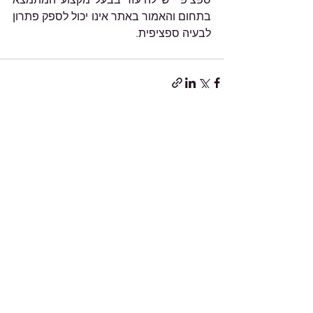
בתחום והאמור באתר אינו יכול לספק פתרון 
לבעיה ספציפית.
הצג הכול
פוסטים אחרונים