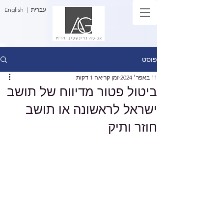
| עברית
English
פוסט
11 באפר׳ 2024
זמן קריאה 1 דקות
ביטול פטור מדיווח של תושב
ישראל לראשונה או תושב
חוזר ותיק