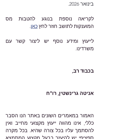
בינואר 2026.
לקריאה נוספת בנוגע להטבות מס 
המוענקות לתושב חוזר לחץ 
כאן
.
לייעוץ ומידע נוסף יש ליצור קשר עם 
משרדינו.   
בכבוד רב,
אניטה גרינשטין, רו"ח
האמור במאמרים השונים באתר הנו הסבר 
כללי, אינו מהווה ייעוץ מקצועי מחייב ואין 
להסתמך עליו בכל צורה שהיא. בכל מקרה 
ספציפי יש להיעזר בבעל מקצוע המתמצא 