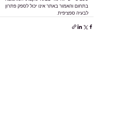
בתחום והאמור באתר אינו יכול לספק פתרון 
לבעיה ספציפית.
הצג הכול
פוסטים אחרונים