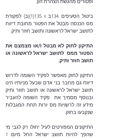
ופטורים מהגשת הצהרת הון.
ביטול הסעיפים 134ב ו 135(1)(ב) לפקודת 
מס הכנסה מבטל את הפטור מחובת דיווח 
לתושב ישראל לראשונה ותושב חוזר ותיק. 
התיקון לחוק לא מבטל ו/או מצמצם את 
הפטור ממס  לתושב ישראל לראשונה או 
תושב חוזר ותיק.
התיקון לחוק מאפשר לפקיד השומה לדרוש 
דיווח גם מחבר בני אדם שבעל מניותיו הינו 
תושב ישראל לראשונה או תושב חוזר ותיק 
ובנוסף מסמיך את  פקיד השומה להעביר 
מידע זה לרשויות מס זרות תחת המגבלות 
שנקבעו בחוק.
התיקונים המפורטים לעיל יחולו רק לגבי מי 
שהפך להיות תושב ישראל החל מיום 1 