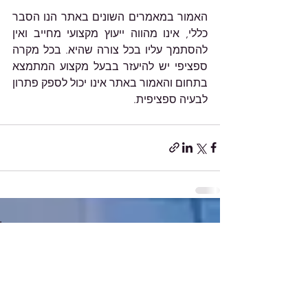
האמור במאמרים השונים באתר הנו הסבר 
כללי, אינו מהווה ייעוץ מקצועי מחייב ואין 
להסתמך עליו בכל צורה שהיא. בכל מקרה 
ספציפי יש להיעזר בבעל מקצוע המתמצא 
בתחום והאמור באתר אינו יכול לספק פתרון 
לבעיה ספציפית.
הצג הכול
פוסטים אחרונים