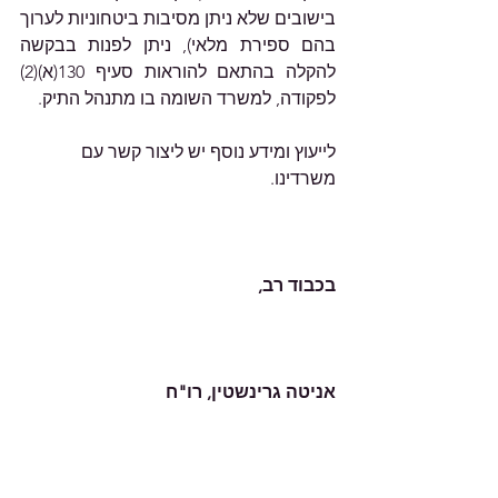
בישובים שלא ניתן מסיבות ביטחוניות לערוך 
בהם ספירת מלאי), ניתן לפנות בבקשה 
להקלה בהתאם להוראות סעיף 130(א)(2) 
לפקודה, למשרד השומה בו מתנהל התיק.
לייעוץ ומידע נוסף יש ליצור קשר עם 
משרדינו.  
בכבוד רב,