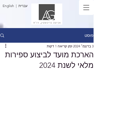
| עברית
English
פוסט
3 בדצמ׳ 2024
זמן קריאה 1 דקות
הארכת מועד לביצוע ספירות
מלאי לשנת 2024