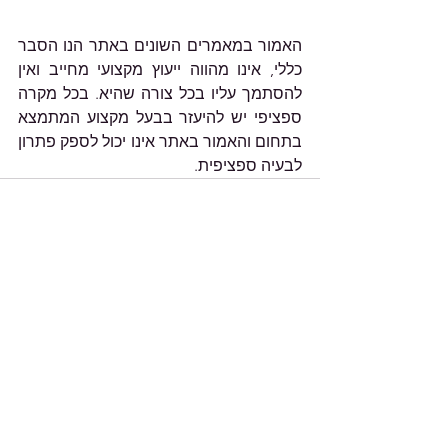
האמור במאמרים השונים באתר הנו הסבר 
כללי, אינו מהווה ייעוץ מקצועי מחייב ואין 
להסתמך עליו בכל צורה שהיא. בכל מקרה 
ספציפי יש להיעזר בבעל מקצוע המתמצא 
בתחום והאמור באתר אינו יכול לספק פתרון 
לבעיה ספציפית.
הצג הכול
פוסטים אחרונים