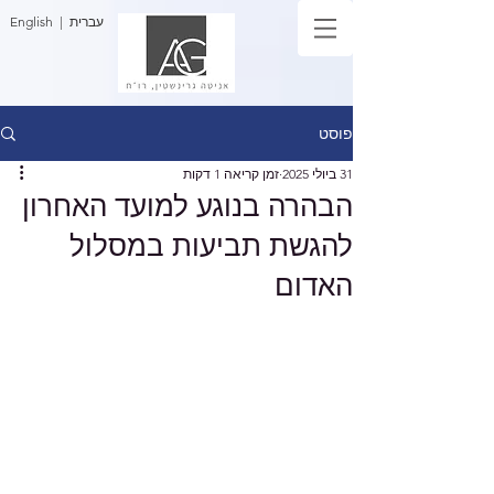
| עברית
English
פוסט
31 ביולי 2025
זמן קריאה 1 דקות
הבהרה בנוגע למועד האחרון
להגשת תביעות במסלול
האדום