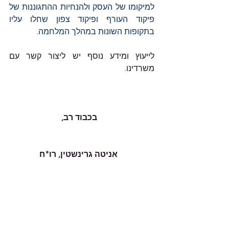
למיקומו של העסק ולהנחיות ההתגוננות של 
פיקוד העורף ופיקוד צפון שחלו עליו 
בתקופות השונות במהלך המלחמה.
לייעוץ ומידע נוסף יש ליצור קשר עם 
משרדינו.
                            בכבוד רב,
                  אניטה גרינשטין, רו"ח