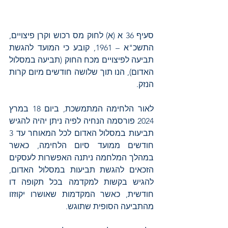
סעיף 36 א (א) לחוק מס רכוש וקרן פיצויים, 
התשכ"א – 1961, קובע כי המועד להגשת 
תביעה לפיצויים מכח החוק (תביעה במסלול 
האדום), הנו תוך שלושה חודשים מיום קרות 
הנזק.
לאור הלחימה המתמשכת, ביום 18 במרץ 
2024 פורסמה הנחיה לפיה ניתן יהיה להגיש 
תביעות במסלול האדום לכל המאוחר עד 3 
חודשים ממועד סיום הלחימה, כאשר 
במהלך המלחמה ניתנה האפשרות לעסקים 
הזכאים להגשת תביעות במסלול האדום, 
להגיש בקשות למקדמה בכל תקופה דו 
חודשית, כאשר המקדמות שאושרו יקוזזו 
מהתביעה הסופית שתוגש. 