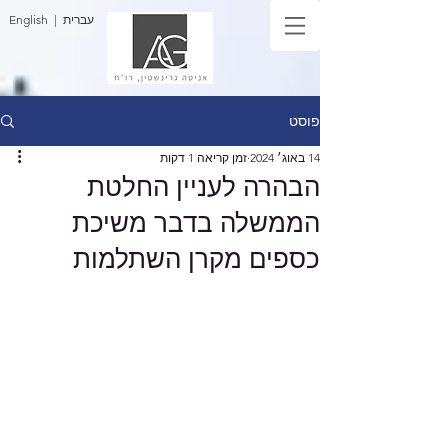
| עברית
English
פוסט
14 באוג׳ 2024
זמן קריאה 1 דקות
הבהרה לעניין החלטת
הממשלה בדבר משיכת
כספים מקרן השתלמות