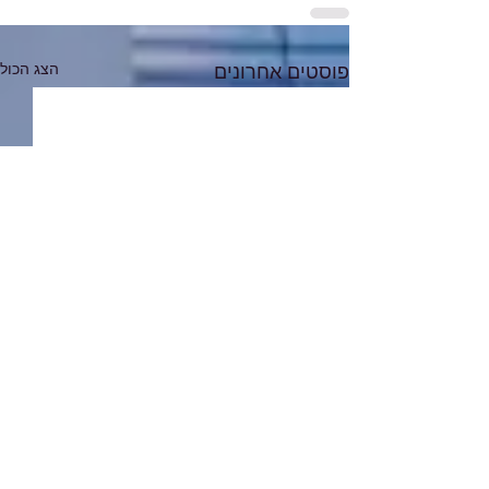
הצג הכול
פוסטים אחרונים