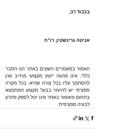
האמור במאמרים השונים באתר הנו הסבר 
כללי, אינו מהווה ייעוץ מקצועי מחייב ואין 
להסתמך עליו בכל צורה שהיא. בכל מקרה 
ספציפי יש להיעזר בבעל מקצוע המתמצא 
בתחום והאמור באתר אינו יכול לספק פתרון 
לבעיה ספציפית.