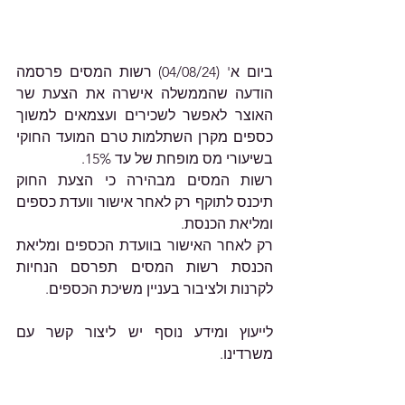
ביום א' (04/08/24) רשות המסים פרסמה 
הודעה שהממשלה אישרה את הצעת שר 
האוצר לאפשר לשכירים ועצמאים למשוך 
כספים מקרן השתלמות טרם המועד החוקי 
בשיעורי מס מופחת של עד 15%. 
רשות המסים מבהירה כי הצעת החוק 
תיכנס לתוקף רק לאחר אישור וועדת כספים 
ומליאת הכנסת. 
רק לאחר האישור בוועדת הכספים ומליאת 
הכנסת רשות המסים תפרסם הנחיות 
לקרנות ולציבור בעניין משיכת הכספים.   
לייעוץ ומידע נוסף יש ליצור קשר עם 
משרדינו.  