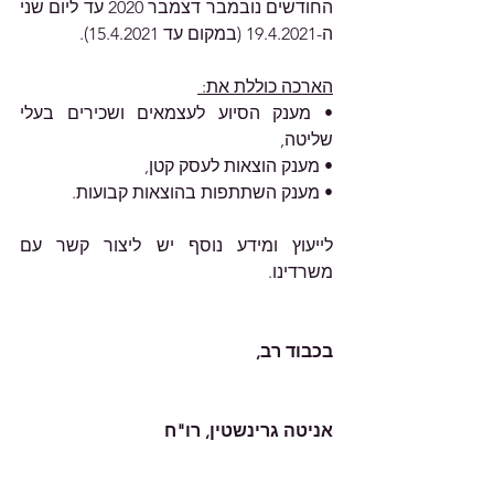
החודשים נובמבר דצמבר 2020 עד ליום שני 
ה-19.4.2021 (במקום עד 15.4.2021). 
הארכה כוללת את: 
• מענק הסיוע לעצמאים ושכירים בעלי 
שליטה, 
• מענק הוצאות לעסק קטן, 
• מענק השתתפות בהוצאות קבועות.
לייעוץ ומידע נוסף יש ליצור קשר עם 
משרדינו.    										
בכבוד רב,
אניטה גרינשטין, רו"ח