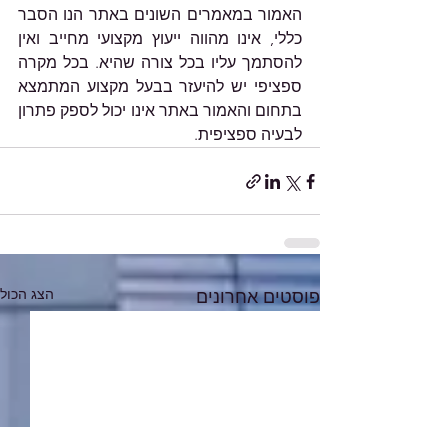
האמור במאמרים השונים באתר הנו הסבר 
כללי, אינו מהווה ייעוץ מקצועי מחייב ואין 
להסתמך עליו בכל צורה שהיא. בכל מקרה 
ספציפי יש להיעזר בבעל מקצוע המתמצא 
בתחום והאמור באתר אינו יכול לספק פתרון 
לבעיה ספציפית. 
הצג הכול
פוסטים אחרונים