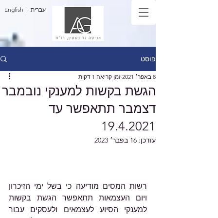
| עברית
English
פוסט
8 באפר׳ 2021
זמן קריאה 1 דקות
הגשת בקשות למענקי נובמבר
דצמבר תתאפשר עד
19.4.2021
עודכן:
16 בפבר׳ 2023
רשות המסים מודיעה כי בשל ימי הזיכרון 
ויום העצמאות תתאפשר הגשת בקשות 
למענקי הסיוע לעצמאים ולעסקים עבור 