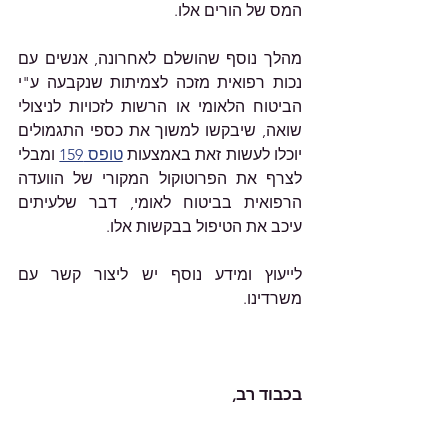
המס של הורים אלו.
מהלך נוסף שהושלם לאחרונה, אנשים עם 
נכות רפואית מזכה לצמיתות שנקבעה ע"י 
הביטוח הלאומי או הרשות לזכויות לניצולי 
שואה, שיבקשו למשוך את כספי התגמולים 
יוכלו לעשות זאת באמצעות 
טופס 159
 ומבלי 
לצרף את הפרוטוקול המקורי של הוועדה 
הרפואית בביטוח לאומי, דבר שלעיתים 
עיכב את הטיפול בבקשות אלו.
לייעוץ ומידע נוסף יש ליצור קשר עם 
משרדינו.
בכבוד רב,