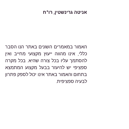
אניטה גרינשטין, רו"ח
האמור במאמרים השונים באתר הנו הסבר 
כללי, אינו מהווה ייעוץ מקצועי מחייב ואין 
להסתמך עליו בכל צורה שהיא. בכל מקרה 
ספציפי יש להיעזר בבעל מקצוע המתמצא 
בתחום והאמור באתר אינו יכול לספק פתרון 
לבעיה ספציפית.