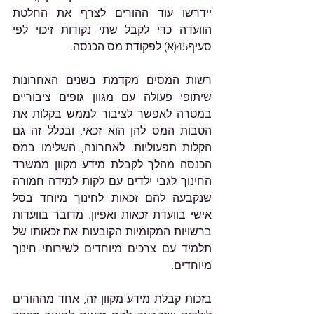
יידרשו עוד ההורים לצרף את החלטת 
הוועדה כדי לקבל שתי נקודות זיכוי לפי 
סעיף45(א) לפקודת מס הכנסה.
רשות המסים מקדמת בשנים האחרונות 
שיתופי פעולה עם מגוון גופים ציבוריים 
במטרה לאפשר לציבור לממש בקלות את 
הטבות המס להן הוא זכאי, ובכלל זה גם 
הקלות תפעוליות. לאחרונה, השלימו במס 
הכנסה מהלך לקבלת מידע מקוון ממשרד 
החינוך לגבי ילדים עם לקות למידה חמורה 
שנקבעה להם זכאות לחינוך מיוחד בסל 
אישי בוועדת זכאות ואפיון. מדובר בוועדות 
ברשויות המקומיות הקובעות את זכאותו של 
תלמיד עם צרכים מיוחדים לשירותי חינוך 
מיוחדים.
בזכות קבלת מידע מקוון זה, אחד מההורים 