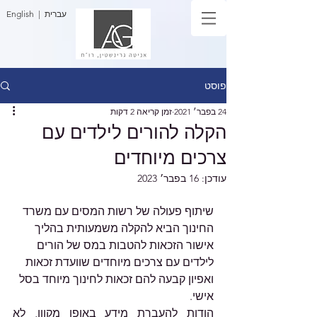
| עברית
English
פוסט
24 בפבר׳ 2021
זמן קריאה 2 דקות
הקלה להורים לילדים עם
צרכים מיוחדים
עודכן:
16 בפבר׳ 2023
שיתוף פעולה של רשות המסים עם משרד 
החינוך הביא להקלה משמעותית בהליך 
אישור הזכאות להטבות במס של הורים 
לילדים עם צרכים מיוחדים שוועדת זכאות 
ואפיון קבעה להם זכאות לחינוך מיוחד בסל 
אישי. 
הודות להעברת מידע באופן מקוון, לא 