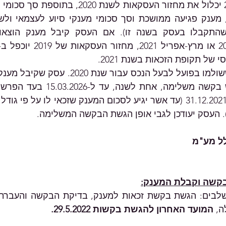
של תקופת הזכאות בשנת 2021.
 העסק יעודכן לגבי אופן הגשת הבקשה המשלימה.
ל מע"מ
קשה וקבלת המענק:
, 
המועד האחרון להגשת בקשות 29.5.2022.