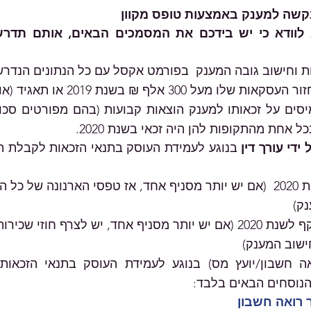
ת וחישוב גובה המענק  בפורמט אקסל עם כל הנתונים הנדרש
ל אחת מהתקופות להן היה זכאי בשנת 2020.
די עורך דין 
בנוגע לעמידת העוסק בתנאי הזכאות לקבלת ה
נק)
ישוב המענק)
הנוסחים הבאים בלבד:
 רואה חשבון