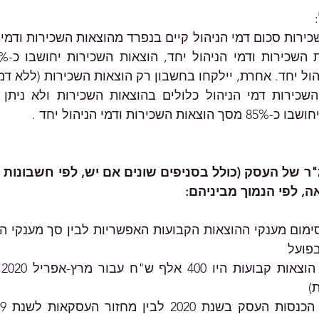
ול יחד. אחרת, יילקחו בחשבון רק הוצאות השכירות (ללא דמי 
ירות ודמי הניהול יחד .
פועל
)