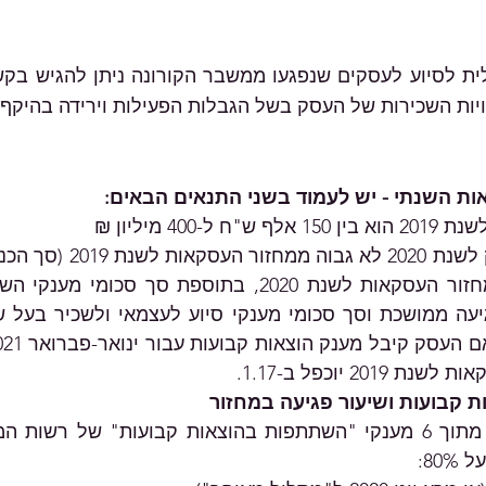
ויות השכירות של העסק בשל הגבלות הפעילות וירידה בהיקף 
ות השנתי - יש לעמוד בשני התנאים הבאים:
ל-400 מיליון ₪
80: