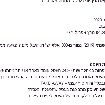
2
300 אלף ש"ח:
ת העסק
ל זה איסוף עצמי – TAKE AWAY)
 של העוסק מתבצעת בעסק שהפעלתו נאסרה
ו על רוב לקוחותיו של העסק לקיים פעילות