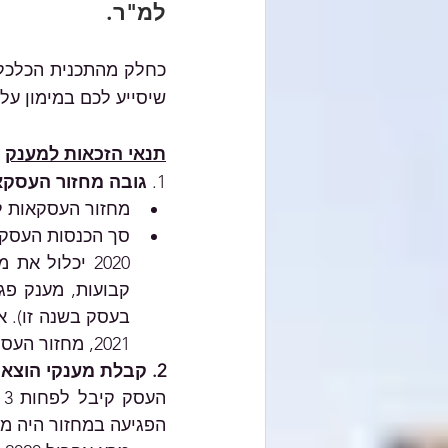
למ"ר.
שיסייע לכם במימון על
תנאי הזכאות למענק
1. 
גובה מחזור העסקא
מחזור העסקאות לשנת 2019 הוא בין 150 אלף ש"ח 
2021, מחזור העסקאות לשנת 2019 יוכפל ב-1.17.
2. קבלת מענקי הוצאות קבועות ושיעור פגיעה במחזור
הפגיעה במחזור היה מעל %