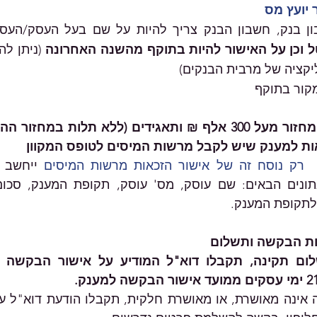
 יועץ מס
ון בנק, חשבון הבנק צריך להיות על שם בעל העסק/העסק
 וכן על האישור להיות בתוקף מהשנה האחרונה 
קציה של מרבית הבנקים)
מקור בתוקף
ות למענק שיש לקבל מרשות המיסים לטופס המקוון
 
רק נוסח זה של אישור הזכאות מרשות המיסים
לתקופת המענק.