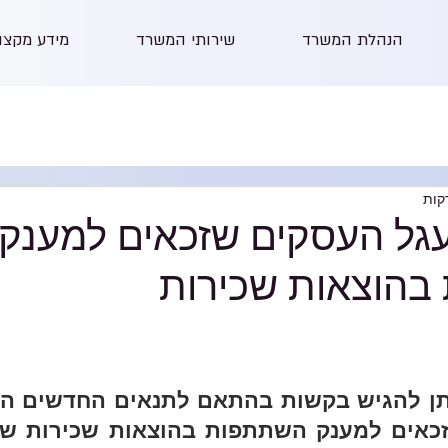
הנהלת המשרד
שירותי המשרד
מידע מקצו
ל העסקים שזכאים למענק
הוצאות שכירות