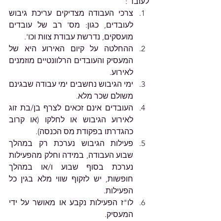
לעובד : 
צרכי העבודה מצדיקים עריכת גיבוש 
לעובדים, כגון: מס' רב של עובדים 
מועסקים, נדרשת עבודת צוות וכו'. 
ההחלטה על קיום האירוע היא של 
המעסיק והעובדים הרלוונטיים מוזמנים 
לאירוע. 
ימי הגיבוש נחשבים ימי עבודה שבגינם 
משולם שכר מלא. 
העובדים אינם זכאים לצרף בן/בת זוג 
לאירוע הגיבוש או לחלקו (או קרוב 
כהגדרתו בפקודת מס הכנסה).
פעילות הגיבוש נערכת רק במהלך 
שבוע העבודה, במידה וחלק מהפעילות 
נערכת בסוף שבוע ו/או במהלך 
חופשות, יש לזקוף שווי מלא בגין כל 
הפעילות. 
לו"ז הפעילות נקבע או מאושר על ידי 
המעסיק. 