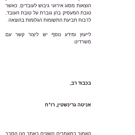
הוצאות מסוג אירועי גיבוש לעובדים, כאשר 
טובת המעסיק בהן גוברת על טובת העובד, 
לרבות תביעת התשומות הגלומות בהוצאה. 
לייעוץ ומידע נוסף יש ליצור קשר עם 
משרדינו.    										
בכבוד רב,
אניטה גרינשטין, רו"ח
האמור במאמרים השונים באתר הנו הסבר 