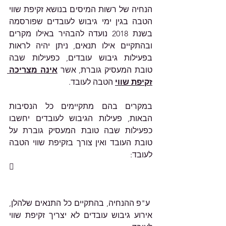
הנחיה של רשות המיסים בנושא זקיפת שווי 
הטבה בגין ימי גיבוש לעובדים שפורסמה 
בשנת 2018 נועדה להבהיר באילו מקרים 
ובהתקיים אילו תנאים, ניתן יהיה לראות 
בפעילות גיבוש עובדים, כפעילות שבה 
טובת המעסיק גוברת, אשר 
אינה מצריכה 
זקיפת שווי
 הטבה לעובד.
במקרים בהם מתקיימים כל הנסיבות 
הבאות, פעילות הגיבוש לעובדים יחשבו 
כפעילות שבה טובת המעסיק גוברת על 
טובת העובד ואין צורך בזקיפת שווי הטבה 
לעובד: 
 
 ע"פ ההנחיה, בהתקיים כל התנאים שלהלן, 
אירוע גיבוש עובדים לא יצריך זקיפת שווי 