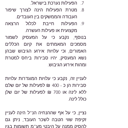
הפעילות נערכת בישראל. 
מטרת הפעילות הינה לצורך שיפור 
העבודה והממשקים בין העובדים. 
הפעילות חייבת לכלול הרצאה 
מקצועית או פעילות העשרה. 
בנוסף, נקבע כי על המעסיק לשמור 
מסמכים המאמתים את קיום הכללים 
האמורים, וכי עלויות אירוע הגיבוש שבהן 
נשא המעסיק, יהיו סבירות ביחס למטרת 
ומהות אירוע הגיבוש.
לעניין זה, נקבע כי עלויות המוגדרות עלויות 
סבירות הן כ - 400 ₪ לפעילות של יום שלם 
ללא לינה או 700 ₪ לפעילות של יום שלן 
כולל לינה.
נציין, כי על אף שההנחיה הנ"ל הינה לעניין 
זקיפת שווי הטבה לשכר העובד, ניתן גם 
להסיק ממנה על היבטי מע"מ תשומות בגין 