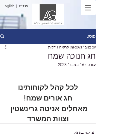
| עברית
English
פוסט
29 בנוב׳ 2021
זמן קריאה 1 דקות
חג חנוכה שמח
עודכן:
16 בפבר׳ 2023
לכל קהל לקוחותינו
חג אורים שמח!
מאחלים אניטה גרינשטין 
וצוות המשרד