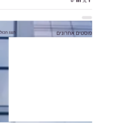
הצג הכול
פוסטים אחרונים