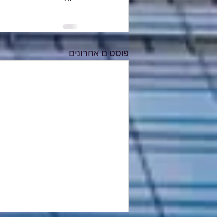
פוסטים אחרונים