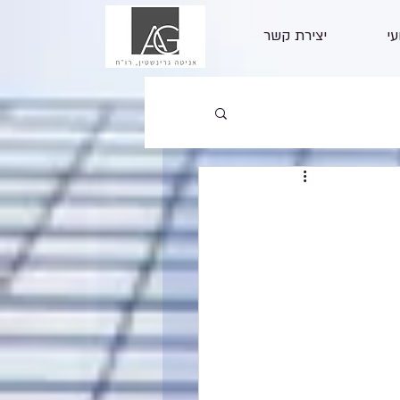
עי
יצירת קשר