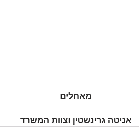
מאחלים
אניטה גרינשטין וצוות המשרד