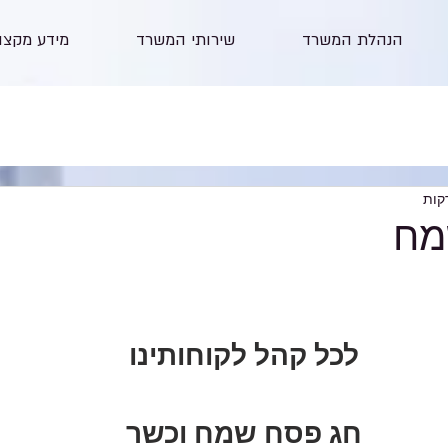
הנהלת המשרד
שירותי המשרד
מידע מקצו
מח
לכל קהל לקוחותינו
חג פסח שמח וכשר