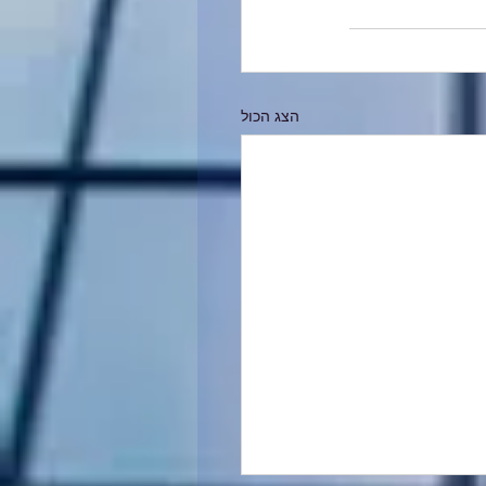
הצג הכול