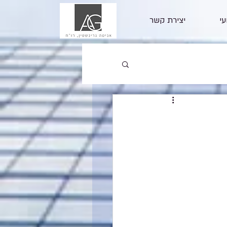
עי
יצירת קשר