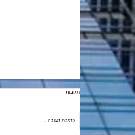
תגובות
כתיבת תגובה...