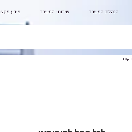
הנהלת המשרד
שירותי המשרד
מידע מקצו