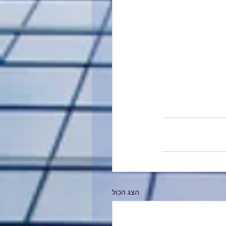
הצג הכול