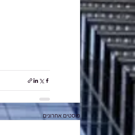
פוסטים אחרונים