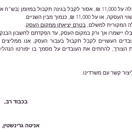
 המקורית למשלם, 
בטרם יציאתו ממקום העסק
. 
ו יישמרו אך ורק במקום העסק, עד הפקדתם לחשבון הבנק 
קשר עם משרדינו.    										
בכבוד רב,
אניטה גרינשטין, 