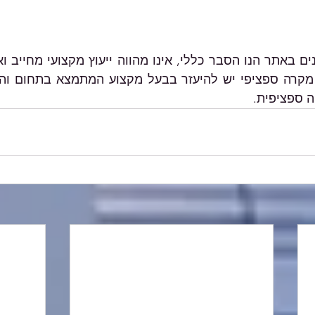
ה ספציפית.