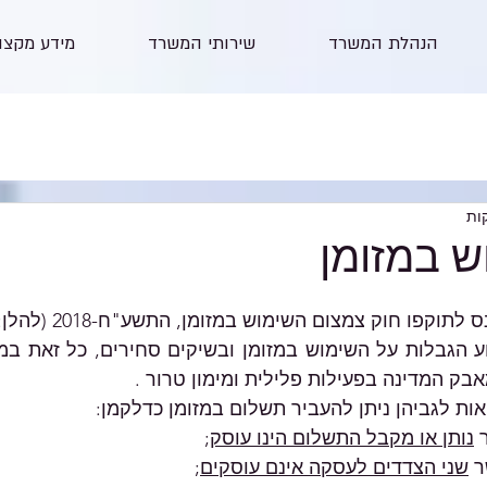
הנהלת המשרד
שירותי המשרד
מידע מקצו
ש במזומן
אבק המדינה בפעילות פלילית ומימון טרור .
ת לגביהן ניתן להעביר תשלום במזומן כדלקמן:
נותן או מקבל התשלום הינו עוסק
; 
שני הצדדים לעסקה אינם עוסקים
; 