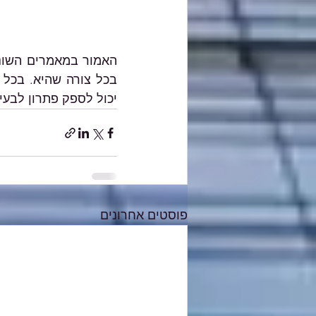
יכול לספק פתרון לבעי
פוסטים אחרונים