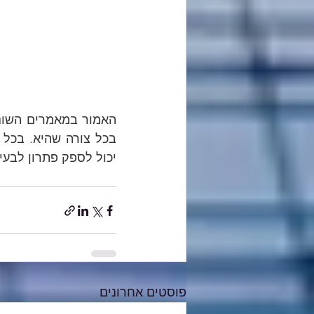
יכול לספק פתרון לבעי
פוסטים אחרונים