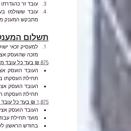
עובד זר כהגדרתו 
מתבקש המענק מה
תשלום המענק
מזכה שהועסק אצל
875 ₪ בעד כל עובד מזכה 
תחילת העסקתו בתקופה שבין 19 באפריל
תחילת העסקתו היה ב
1,875 ₪ בעד כל עובד מזכה 
העובד הועסק אצל 
מועד תחילת עבודתו
בחודש הראשון לעבודתו