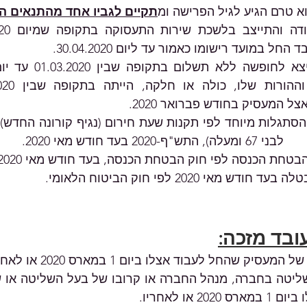
תקיים לגביו אחד מהתנאים ה
ה ללא תשלום בתקופה שבין 01.03.2020 עד יום 30.04.2020 
בטחת הכנסה לפי חוק הבטחת הכנסה, בעד חודש מאי 2020.
מאי 2020 לפי חוק הביטוח הלאומי.
ובד מזכה:
יק שהחל לעבוד אצלו ביום 1 במארס 2020 או לאחריו.
2 או לאחריו.