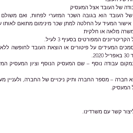
אישור המעיד על החלטה למתן שכר מינימום מתואם לאותו ע
שרה מלאה או חלקית
קריטריונים המפורטים בסעיף 3 לעיל.
ל המעסיק.
ליצור קשר עם משרדינו.