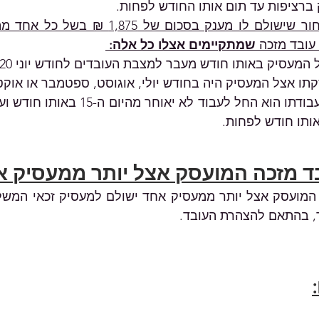
ברציפות עד תום אותו החודש לפחות.
 שמתקיימים אצלו כל אלה: 
המעסיק באותו חודש מעבר למצבת העובדים לחודש יוני 2020.
 אצל המעסיק היה בחודש יולי, אוגוסט, ספטמבר או אוקטובר 0
ותו חודש לפחות. 
ד מזכה המועסק אצל יותר ממעסיק א
, בהתאם להצהרת העובד.