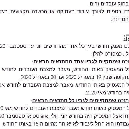
בחוק עובדים זרים.
מדינה.
:
ו, כמפורט להלן:
שמתקיים לגביו אחד מהתנאים הבאים
:
 2020 ועד 30 באפריל 2020.
חודש מאי 2020.
שמתקיימים לגביו כל התנאים הבאים
:
המעסיק באותו חודש מעבר למצבת העובדים לחודש מאי 2020 
 אצל המעסיק היה בחודש יוני, יולי, אוגוסט או ספטמבר 2020
 הוא החל לעבוד לא יאוחר מהיום ה-15 באותו החודש