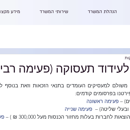
הנהלת המשרד
שירותי המשרד
מידע מקצו
לעידוד תעסוקה (פעימה רביע
ירטנו בפרסומים קודמים:
) – 
פעימה ראשונה
ובעלי שליטה) – 
פעימה שנייה
ת לחברות בעלות מחזור הכנסות מעל 300,000 ₪ ) – 
פע