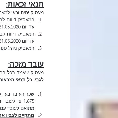
תנאי זכאות:
מעסיק יהיה זכאי למענ
עד יום 31.05.2020.
עד יום 31.05.2020.
המעסיק ניהל ספר
עובד מזכה:
מעסיק שעמד בכל התנא
לגביו 
כל תנאי הזכאות
מתואם לעובד עם 
מתקיים לגביו א