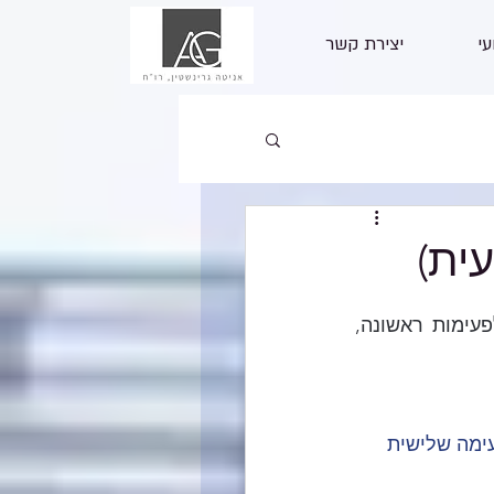
עי
יצירת קשר
ית)
מענק לעידוד תעסוקה משולם למעסיקים העומדים בתנאי הזכאות וזאת בנוסף לפעימות ראשונה, 
ימה שלישית