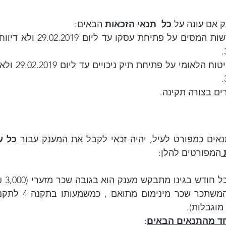
ק אם עונה על 
כל  תנאי הזכאות
הבאים:
ים בצורה תקינה.
ים כמפורט לעיל, יהיה זכאי לקבל את המענק עבור 
כל ע
 
המפורטים להלן:
מוגבלות).
חד מהתנאים הבאים
: