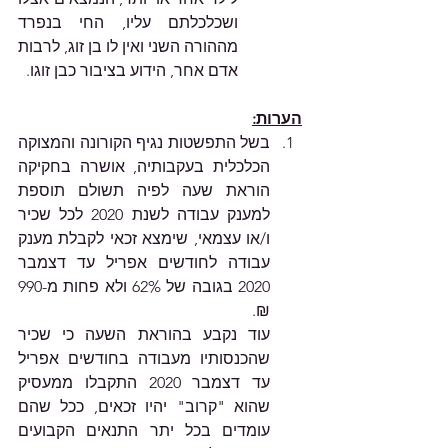
ושכלכלתם עליו, החי בנפרד 
מההורה השני ואין לו בן זוג, לרבות 
אדם אחר, הידוע בציבור כבן זוגו.
הערות:
בשל התפשטות נגיף הקורונה והמצוקה 
הכלכלית בעקבותיה, אושרה בחקיקה 
הוראת שעה לפיה תשולם תוספת 
למענק עבודה לשנת 2020 לכל שכיר 
ו/או עצמאי, שימצא זכאי לקבלת מענק 
עבודה לחודשים אפריל עד דצמבר 
2020 בגובה של 62% ולא פחות מ-990 
₪.  
עוד נקבע בהוראת השעה כי שכיר 
שהכנסותיו מעבודה בחודשים אפריל 
עד דצמבר 2020 התקבלו ממעסיק 
שהוא "קרוב" יהיו זכאים, ככל שהם 
עומדים בכל יתר התנאים הקבועים 