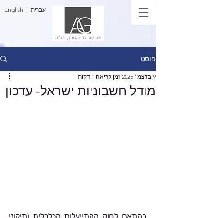
| עברית
English
פוסט
9 בדצמ׳ 2025
זמן קריאה 1 דקות
מודל חשבוניות ישראל- עדכון
בהתאם לחוק ההתייעלות הכלכלית (תיקוני 