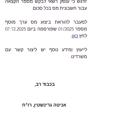
יודגש כי עוסק רשאי לבקש מספר הקצאה 
עבור חשבונית מס בכל סכום.
למעבר להוראת ביצוע מס ערך מוסף 
מספר 01/2025 שפורסמה ביום 07.12.2025 
לחץ 
כאן
.
לייעוץ ומידע נוסף יש ליצור קשר עם 
משרדינו.
                            בכבוד רב,
                  אניטה גרינשטין, רו"ח