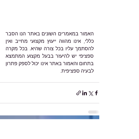
האמור במאמרים השונים באתר הנו הסבר 
כללי, אינו מהווה ייעוץ מקצועי מחייב ואין 
להסתמך עליו בכל צורה שהיא. בכל מקרה 
ספציפי יש להיעזר בבעל מקצוע המתמצא 
בתחום והאמור באתר אינו יכול לספק פתרון 
לבעיה ספציפית.
הצג הכול
פוסטים אחרונים