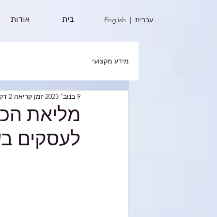
בית
אודות
| עברית
English
מידע מקצועי
9 בנוב׳ 2023
זמן קריאה 2 דקות
מליאת הכנ
לעסקים בע