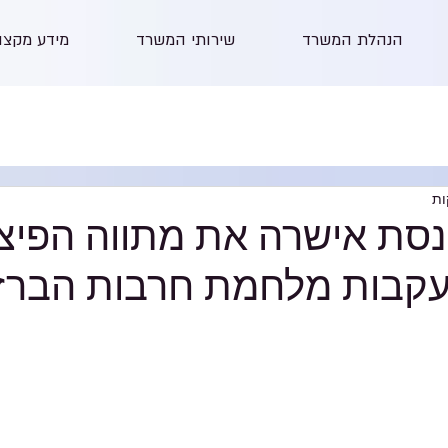
הנהלת המשרד
שירותי המשרד
מידע מקצו
סת אישרה את מתווה הפיצו
קבות מלחמת חרבות הברז