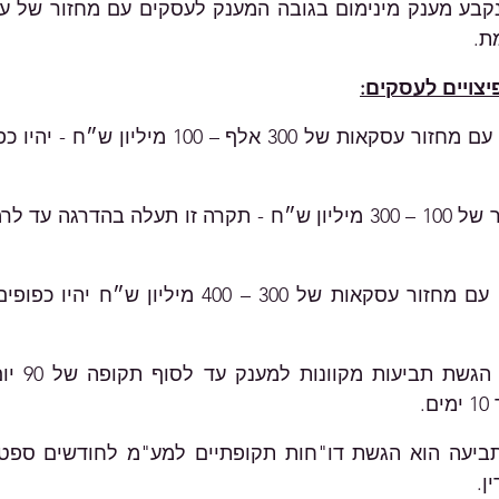
ת.
יצויים לעסקים:
 