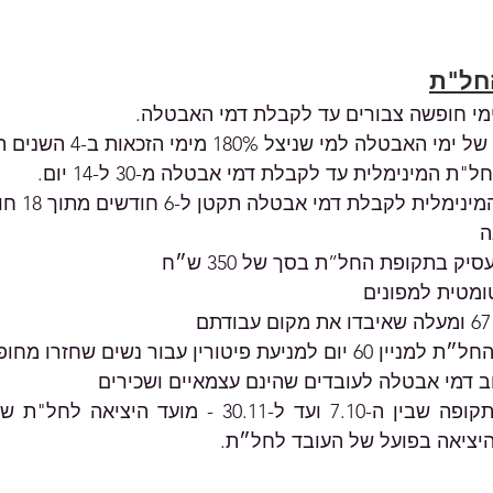
חל"ת
ימי חופשה צבורים עד לקבלת דמי האבטלה.
למי שניצל 180% מימי הזכאות ב-4 השנים האחרונות.
המינימלית עד לקבלת דמי אבטלה מ-30 ל-14 יום.
 לקבלת דמי אבטלה תקטן ל-6 חודשים מתוך 18 חודשים.
יק בתקופת החל”ת בסך של 350 ש״ח
מטית למפונים
פיטורין עבור נשים שחזרו מחופשת לידה
וב דמי אבטלה לעובדים שהינם עצמאיים ושכירים
יציאה בפועל של העובד לחל״ת.