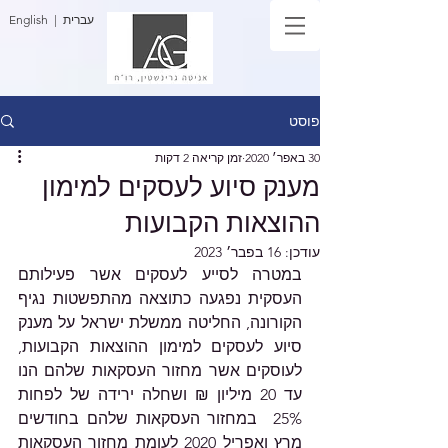
| עברית
English
פוסט
30 באפר׳ 2020
זמן קריאה 2 דקות
מענק סיוע לעסקים למימון
ההוצאות הקבועות
עודכן:
16 בפבר׳ 2023
במטרה לסייע לעסקים אשר פעילותם 
העסקית נפגעה כתוצאה מהתפשטות נגיף 
הקורונה, החליטה ממשלת ישראל על מענק 
סיוע לעסקים למימון ההוצאות הקבועות, 
לעוסקים אשר מחזור העסקאות שלהם הנו 
עד 20 מיליון ₪ ושחלה ירידה של לפחות 
25%  במחזור העסקאות שלהם בחודשים 
מרץ ואפריל 2020 לעומת מחזור העסקאות 