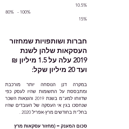
10.5%
80%   - 100%                                                 
15%
חברות ושותפויות שמחזור 
העסקאות שלהן לשנת 
2019 עלה על 1.5 מיליון ₪ 
ועד 20 מיליון שקל:
במקרה דנן הנוסחה יותר מורכבת 
ומתבססת על התשומות שהיו לעסק כפי 
שדווחו למע"מ בשנת 2019 והוצאות השכר 
שנחסכו בגין אי העסקה של העובדים שהיו 
בחל"ת בחודשים מרץ-אפריל 2020 .
סכום המענק = (מחזור עסקאות מרץ 