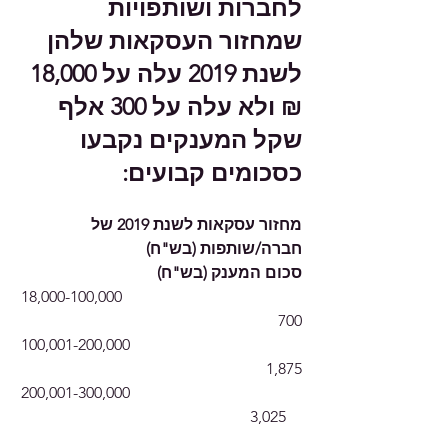
לחברות ושותפויות 
שמחזור העסקאות שלהן 
לשנת 2019 עלה על 18,000 
₪ ולא עלה על 300 אלף 
שקל המענקים נקבעו 
כסכומים קבועים:
מחזור עסקאות לשנת 2019 של 
חברה/שותפות (בש"ח)                         
סכום המענק (בש"ח)
18,000-100,000                                             
700
100,001-200,000                                           
1,875
200,001-300,000              
                                       3,025