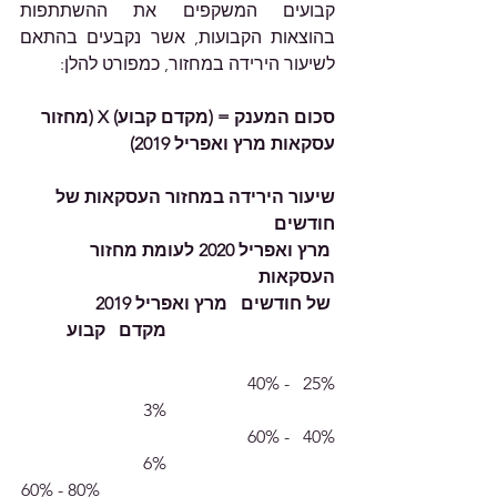
קבועים המשקפים את ההשתתפות 
בהוצאות הקבועות, אשר נקבעים בהתאם 
לשיעור הירידה במחזור, כמפורט להלן:
סכום המענק = (מקדם קבוע) X (מחזור 
עסקאות מרץ ואפריל 2019)
שיעור הירידה במחזור העסקאות של 
חודשים                                        
 מרץ ואפריל 2020 לעומת מחזור 
העסקאות
 של חודשים   מרץ ואפריל 2019                 
מקדם   קבוע
25%   - 40%                                                   
3%
40%   - 60%                                                   
                                      6%
60% - 80%                                                     