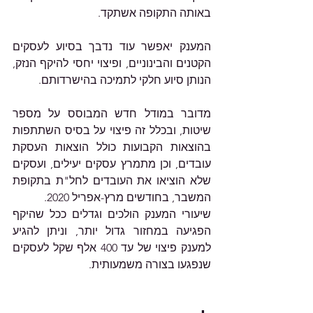
באותה התקופה אשתקד.
המענק יאפשר עוד נדבך בסיוע לעסקים 
הקטנים והבינוניים, ופיצוי יחסי להיקף הנזק, 
הנותן סיוע חלקי לתמיכה בהישרדותם.
מדובר במודל חדש המבוסס על מספר 
שיטות, ובכלל זה פיצוי על בסיס השתתפות 
בהוצאות הקבועות כולל הוצאות העסקת 
עובדים, וכן מתמרץ עסקים יעילים, ועסקים 
שלא הוציאו את העובדים לחל"ת בתקופת 
המשבר, בחודשים מרץ-אפריל 2020.
שיעורי המענק הולכים וגדלים ככל שהיקף 
הפגיעה במחזור גדול יותר, וניתן להגיע 
למענק פיצוי של עד 400 אלף שקל לעסקים 
שנפגעו בצורה משמעותית.