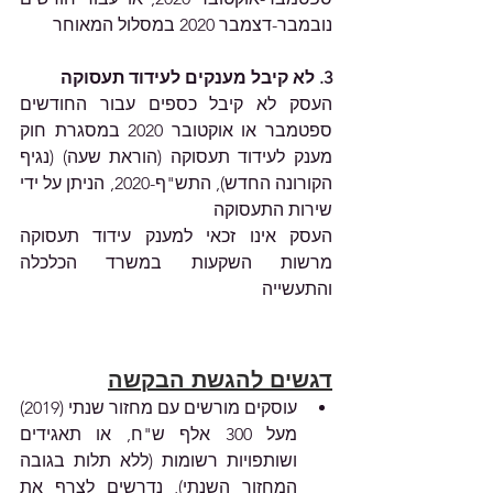
נובמבר-דצמבר 2020 במסלול המאוחר
3. לא קיבל מענקים לעידוד תעסוקה
העסק לא קיבל כספים עבור החודשים 
ספטמבר או אוקטובר 2020 במסגרת חוק 
מענק לעידוד תעסוקה (הוראת שעה) (נגיף 
הקורונה החדש), התש"ף-2020, הניתן על ידי 
שירות התעסוקה
העסק אינו זכאי למענק עידוד תעסוקה 
מרשות השקעות במשרד הכלכלה 
והתעשייה
דגשים להגשת הבקשה
עוסקים מורשים עם מחזור שנתי (2019) 
מעל 300 אלף ש"ח, או תאגידים 
ושותפויות רשומות (ללא תלות בגובה 
המחזור השנתי), נדרשים לצרף את 