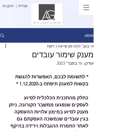
| עברית
English
פוסט
18 בנוב׳ 2020
זמן קריאה 3 דקות
מענק שימור עובדים
עודכן:
16 בפבר׳ 2023
* לתשומת לבכם, האפשרות להגשת 
בקשות למענק תיפתח ב-1.12.2020 *
כחלק מהתכנית הכלכלית לסיוע 
לעסקים שנפגעו ממשבר הקורונה, ניתן 
מענק לסיוע במימון עלויות ההעסקה 
בגין עובדים שנמשכה העסקתם גם 
לאחר החמרת ההגבלות וירידה בהיקף 