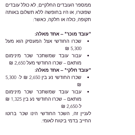
ממספר העובדים החלקיים, לא כולל עובדים 
שפוטרו, או היו בחופשה ללא תשלום באותה 
תקופה, כולה או חלקה, כאשר:
"עובד מוכר" – אחד מאלה:
שכרו החודשי אצל המעסיק הוא מעל 
5,300 ₪
עבור עובד שמשתכר שכר מינימום 
מותאם – שכרו החודשי מעל 2,650 ₪
"עובד חלקי" – אחד מאלה:
שכרו החודשי נע בין 2,650 ₪ ל- 5,300 
₪
עבור עובד שמשתכר שכר מינימום 
מותאם – שכרו החודשי נע בין 1,325 ₪ 
ל-2,650 ₪
לעניין זה, השכר החודשי הינו שכר ברוטו 
החייב בדמי ביטוח לאומי.