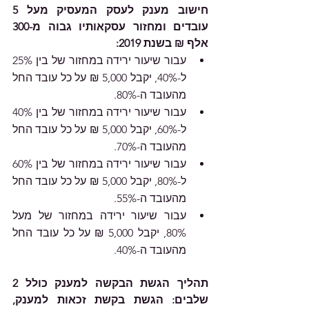
חישוב מענק לעסק המעסיק מעל 5 
עובדים ומחזור עסקאותיו גבוה מ-300 
אלף ₪ בשנת 2019:
עבור שיעור ירידה במחזור של בין 25% 
ל-40%, יקבל 5,000 ₪ על כל עובד החל 
מהעובד ה-80%.
עבור שיעור ירידה במחזור של בין 40% 
ל-60%, יקבל 5,000 ₪ על כל עובד החל 
מהעובד ה-70%.
עבור שיעור ירידה במחזור של בין 60% 
ל-80%, יקבל 5,000 ₪ על כל עובד החל 
מהעובד ה-55%.
עבור שיעור ירידה במחזור של מעל 
80%, יקבל 5,000 ₪ על כל עובד החל 
מהעובד ה-40%.
תהליך הגשת הבקשה למענק כולל 2 
שלבים: הגשת בקשת זכאות למענק, 