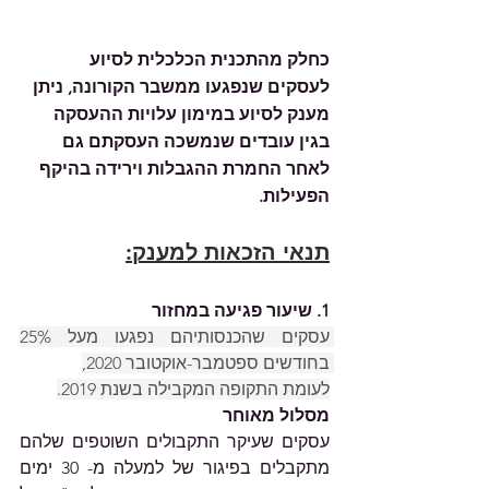
כחלק מהתכנית הכלכלית לסיוע 
לעסקים שנפגעו ממשבר הקורונה, ניתן 
מענק לסיוע במימון עלויות ההעסקה 
בגין עובדים שנמשכה העסקתם גם 
לאחר החמרת ההגבלות וירידה בהיקף 
הפעילות.
תנאי הזכאות למענק:
1. שיעור פגיעה במחזור  
עסקים שהכנסותיהם נפגעו מעל 25% 
בחודשים ספטמבר-אוקטובר 2020, 
לעומת התקופה המקבילה בשנת 2019.
מסלול מאוחר
עסקים שעיקר התקבולים השוטפים שלהם 
מתקבלים בפיגור של למעלה מ- 30 ימים 