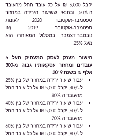
יקבל 5,000 ₪ על כל עובד החל מהעובד 
ה-50%, ובתנאי ששיעור הירידה במחזור 
ספטמבר-אוקטובר 2020 לעומת 
ספטמבר-אוקטובר 2019 (או 
נובמבר-דצמבר, במסלול המאוחר) הוא 
מעל 25%. 
חישוב מענק לעסק המעסיק מעל 5 
עובדים ומחזור עסקאותיו גבוה מ-300 
אלף ₪ בשנת 2019:
עבור שיעור ירידה במחזור של בין 25% 
ל-40%, יקבל 5,000 ₪ על כל עובד החל 
מהעובד ה-80%.
עבור שיעור ירידה במחזור של בין 40% 
ל-60%, יקבל 5,000 ₪ על כל עובד החל 
מהעובד ה-70%.
עבור שיעור ירידה במחזור של בין 60% 
ל-80%, יקבל 5,000 ₪ על כל עובד החל 