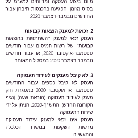
מיום ביצוע העסקה ומדווחים למע"מ על 
בסיס מזומן, הפגיעה בהכנסות תיבחן עבור 
החודשים נובמבר-דצמבר 2020
2. זכאות למענק הוצאות קבועות 
העסק זכאי למענק "השתתפות בהוצאות 
קבועות" של רשות המיסים עבור חודשים 
ספטמבר-אוקטובר 2020, או עבור חודשים 
נובמבר-דצמבר 2020 במסלול המאוחר
3. לא קיבל מענקים לעידוד תעסוקה
העסק לא קיבל כספים עבור החודשים 
ספטמבר או אוקטובר 2020 במסגרת חוק 
מענק לעידוד תעסוקה (הוראת שעה) (נגיף 
הקורונה החדש), התש"ף-2020, הניתן על ידי 
שירות התעסוקה
העסק אינו זכאי למענק עידוד תעסוקה 
מרשות השקעות במשרד הכלכלה 
והתעשייה