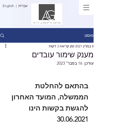
| עברית
English
פוסט
8 במרץ 2021
זמן קריאה 3 דקות
מענק שימור עובדים
עודכן:
16 בפבר׳ 2023
בהתאם להחלטת 
הממשלה, המועד האחרון 
להגשת בקשות הינו 
30.06.2021