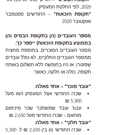
2020, לפי החלטת המעסיק
"תקופת הזכאות"
 – החודשים ספטמבר 
ואוקטובר 2020
מספר העובדים (הן בתקופת הבסיס והן 
בממוצע בתקופת הזכאות) ייספר כך:
מספר העובדים המוכרים, בתוספת מחצית 
ממספר העובדים החלקיים, לא כולל עובדים 
שפוטרו, או היו בחופשה ללא תשלום באותה 
תקופה, כולה או חלקה, כאשר:
"עובד מוכר" – אחד מאלה:
שכרו החודשי אצל המעסיק הוא מעל 
5,300 ₪
עבור עובד שמשתכר שכר מינימום 
מותאם – שכרו החודשי מעל 2,650 ₪
"עובד חלקי" – אחד מאלה:
שכרו החודשי נע בין 2,650 ₪ ל- 5,300 