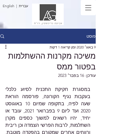
| עברית
English
פוסט
9 באוג׳ 2020
זמן קריאה 1 דקות
משיכה מקרנות ההשתלמות
בפטור ממס
עודכן:
16 בפבר׳ 2023
במסגרת חקיקת התכנית לסיוע כלכלי 
בעקבות נגיף הקורונה, פורסמה הוראת 
שעה לפיה, בתקופה שמיום 10 באוגוסט 
2020 ועד ליום 9 בפברואר 2021, עובד או 
יחיד, יהיו רשאים למשוך כספים מקרן 
השתלמות, לרבות הפרשי הצמדה וכן ריבית 
ורווחים אחרים שמקורם בהפקדה מוטבת, 