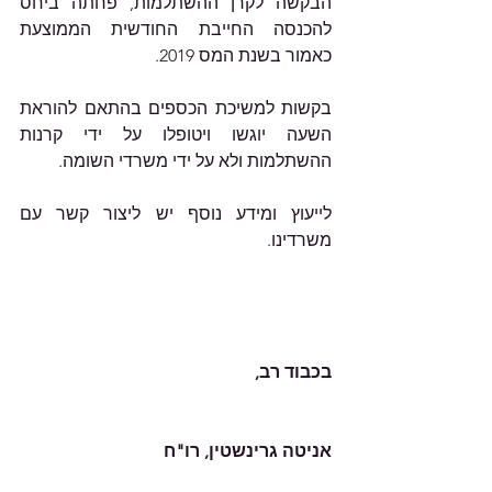
הבקשה לקרן ההשתלמות, פחתה ביחס 
להכנסה החייבת החודשית הממוצעת 
כאמור בשנת המס 2019.
בקשות למשיכת הכספים בהתאם להוראת 
השעה יוגשו ויטופלו על ידי קרנות 
ההשתלמות ולא על ידי משרדי השומה. 
לייעוץ ומידע נוסף יש ליצור קשר עם 
משרדינו.