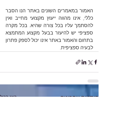
האמור במאמרים השונים באתר הנו הסבר 
כללי, אינו מהווה ייעוץ מקצועי מחייב ואין 
להסתמך עליו בכל צורה שהיא. בכל מקרה 
ספציפי יש להיעזר בבעל מקצוע המתמצא 
בתחום והאמור באתר אינו יכול לספק פתרון 
לבעיה ספציפית.
הצג הכול
פוסטים אחרונים