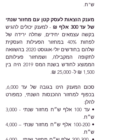
ש"ח. 
מענק הוצאות לעסק קטן עם מחזור שנתי 
של עד 300 אלף ₪
 - למענק יכולים להגיש 
בקשה עצמאים יחידים, שחלה ירידה של 
לפחות 40% במחזור הפעילות העסקית 
שלהם בחודשים יולי-אוגוסט 2020 בהשוואה 
לתקופה המקבילה, ושמחזור פעילותם 
הממוצע לחודש בשנת המס 2019 היה בין 
1,500 ₪ ל- 25,000 ₪. 
סכום המענק הינו בגובה של עד 6,000, 
בכפוף למחזור ההכנסות השנתי, כמפורט 
להלן:
• עד 100 אלף ש״ח מחזור שנתי - 3,000 
ש״ח.
• 100-200 אלף ש״ח מחזור שנתי – 4,000 
ש״ח.
•  200-300 אלף ש״ח מחזור שנתי – 6,000 