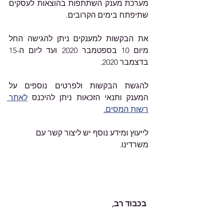
מערכת מענק השתתפות בהוצאות לעסקים 
שתיפתח בימים הקרובים.
את הבקשות למענקים ניתן להגישה החל 
מיום 10 בספטמבר 2020 ועד ליום ה-15 
בדצמבר 2020.
להגשת הבקשות ולפרטים נוספים על 
המענק ותנאי הזכאות ניתן להיכנס 
לאתר 
רשות המסים
.
לייעוץ ומידע נוסף יש ליצור קשר עם 
משרדינו.
בכבוד רב,