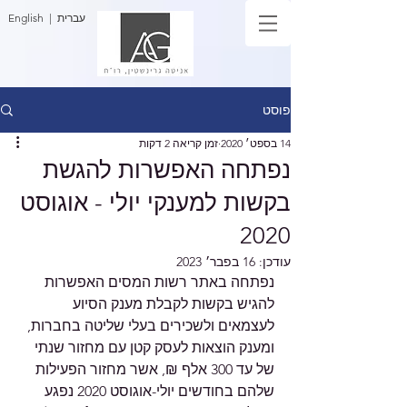
| עברית
English
פוסט
14 בספט׳ 2020
זמן קריאה 2 דקות
נפתחה האפשרות להגשת
בקשות למענקי יולי - אוגוסט
2020
עודכן:
16 בפבר׳ 2023
נפתחה באתר רשות המסים האפשרות 
להגיש בקשות לקבלת מענק הסיוע 
לעצמאים ולשכירים בעלי שליטה בחברות, 
ומענק הוצאות לעסק קטן עם מחזור שנתי 
של עד 300 אלף ₪, אשר מחזור הפעילות 
שלהם בחודשים יולי-אוגוסט 2020 נפגע 