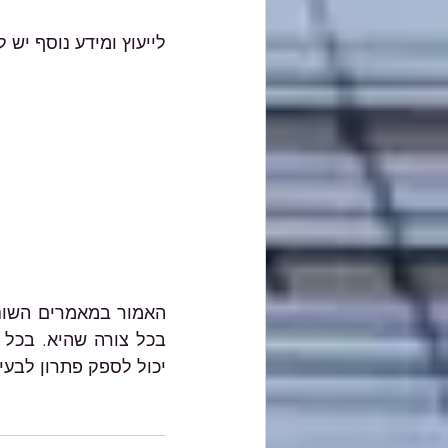
לייעוץ ומידע נוסף יש ליצור 
יכול לספק פתרון לבעי