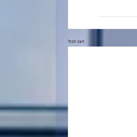
הצג הכול