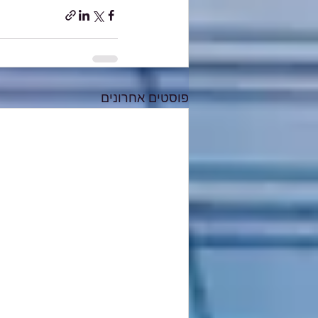
פוסטים אחרונים