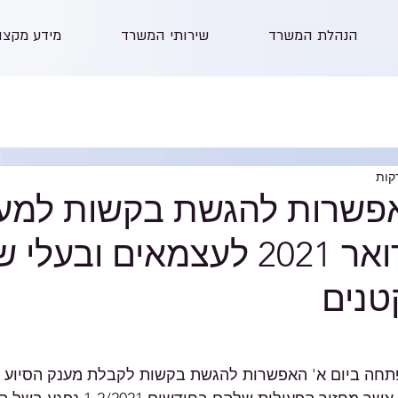
הנהלת המשרד
שירותי המשרד
מידע מקצו
פשרות להגשת בקשות למענ
ינואר -פברואר 2021 לעצמאים וב
טנים
חה ביום א' האפשרות להגשת בקשות לקבלת מענק הסיוע 