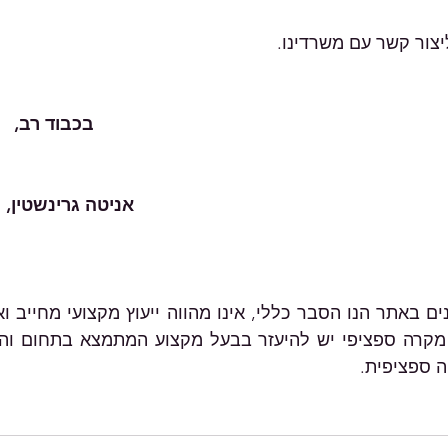
קשר עם משרדינו.    										
בכבוד רב,
אניטה גרינשטין, 
ה ספציפית.