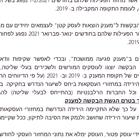
ולשכירים בעלי שליטה אשר מחזור הפעילות של
 לעומת התקופה המקבילה ב- 2019. 
ד בטרם הגשת הבקשה למענק
. 
שיעור הירידה שחושב ולנמק את הסיבה לתיקון, ככל שקיימת