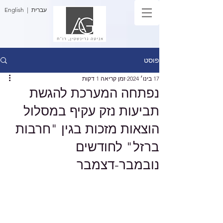
| עברית
English
פוסט
17 בינו׳ 2024
זמן קריאה 1 דקות
נפתחה המערכת להגשת
תביעות נזק עקיף במסלול
הוצאות מזכות בגין "חרבות
ברזל" לחודשים
נובמבר-דצמבר