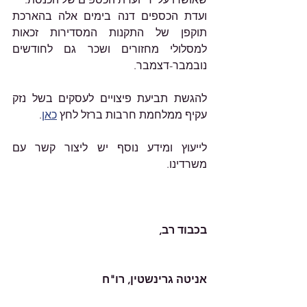
ועדת הכספים דנה בימים אלה בהארכת 
תוקפן של התקנות המסדירות זכאות 
למסלולי מחזורים ושכר גם לחודשים 
נובמבר-דצמבר.
להגשת תביעת פיצויים לעסקים בשל נזק 
עקיף ממלחמת חרבות ברזל לחץ 
כאן
.
לייעוץ ומידע נוסף יש ליצור קשר עם 
משרדינו.