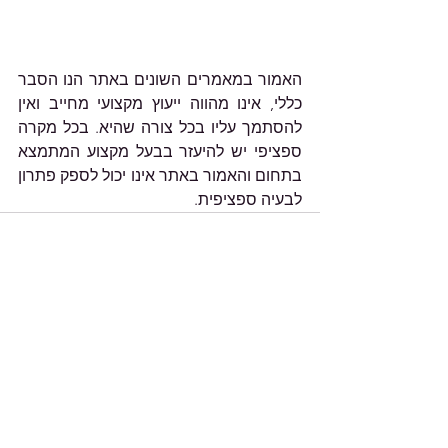
האמור במאמרים השונים באתר הנו הסבר 
כללי, אינו מהווה ייעוץ מקצועי מחייב ואין 
להסתמך עליו בכל צורה שהיא. בכל מקרה 
ספציפי יש להיעזר בבעל מקצוע המתמצא 
בתחום והאמור באתר אינו יכול לספק פתרון 
לבעיה ספציפית.
הצג הכול
פוסטים אחרונים