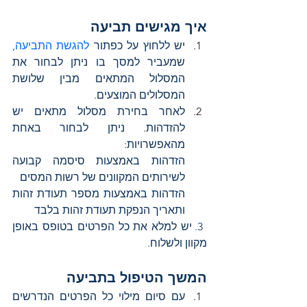
איך מגישים תביעה
יש ללחוץ על כפתור 
להגשת התביעה
, 
שמעביר למסך בו ניתן לבחור את 
המסלול המתאים מבין שלושת 
המסלולים המוצעים.
לאחר בחירת מסלול מתאים יש 
להזדהות. ניתן לבחור באחת 
מהאפשרויות:
הזדהות באמצעות סיסמה קבועה 
לשירותים המקוונים של רשות המסים
הזדהות באמצעות מספר תעודת זהות 
ותאריך הנפקת תעודת זהות בלבד
 3. יש למלא את כל הפרטים בטופס באופן 
מקוון ולשלוח.
המשך הטיפול בתביעה
עם סיום מילוי כל הפרטים הנדרשים 