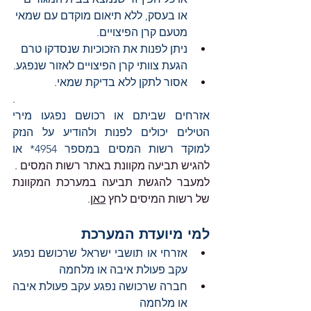
או בעסק, ללא תיאום מוקדם עם שמאי 
מטעם קרן הפיצויים.
ניתן לפנות את הזכוכיות שנסדקו טרם 
הגעת צוותי קרן הפיצויים לאזור שנפגע.
אסור לתקן ללא בדיקת שמאי.
.
אזרחים שביתם או רכושם נפגעו מירי 
הטילים יכולים לפנות ולהודיע על הנזק 
למוקד רשות המסים במספר 4954* או 
להגיש תביעה מקוונת באתר רשות המסים .
למעבר להגשת תביעה במערכת המקוונת 
של רשות המיסים לחץ 
כאן
.
למי מיועדת המערכת
אזרחי או תושבי ישראל שרכושם נפגע 
עקב פעולת איבה או מלחמה
חברה שרכושה נפגע עקב פעולת איבה 
או מלחמה