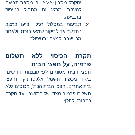
יתקבל מסרון (SMS) ובו מספר תביעה 
למעקב. מרגע זה מתחיל הטיפול 
בתביעה.
תביעות במסלול רגיל יופיעו במצב 
"חדש" עד לביקור שמאי בנכס, ולאחר 
מכן יעברו למצב "בטיפול".
תקרת הכיסוי ללא תשלום 
פרמיה, על חפצי הבית
חפצי הבית מסווגים לפי קבוצות: רהיטים, 
ביגוד, מכשירי חשמל ואלקטרוניקה וחפצי 
בית אחרים. חפצי הבית הנ"ל, מכוסים ללא 
תשלום פרמיה מצדו של התושב - עד תקרה 
כמפורט להלן: