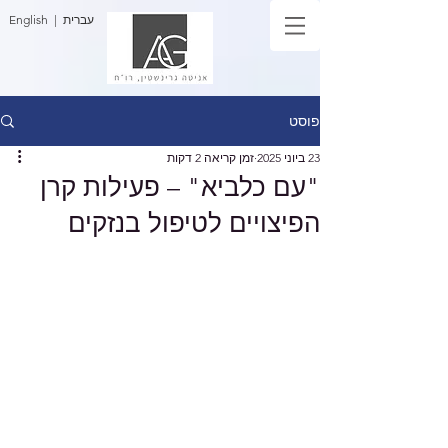
| עברית
English
פוסט
23 ביוני 2025
זמן קריאה 2 דקות
"עם כלביא" – פעילות קרן
הפיצויים לטיפול בנזקים