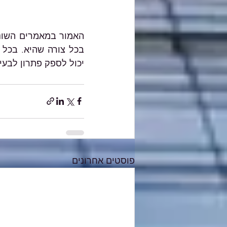
יכול לספק פתרון לבעי
פוסטים אחרונים