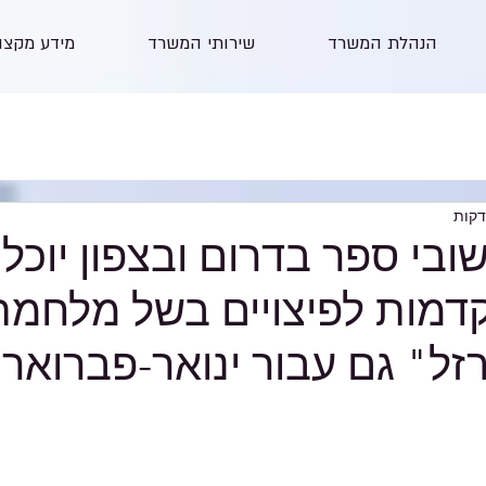
הנהלת המשרד
שירותי המשרד
מידע מקצו
ובי ספר בדרום ובצפון יוכלו
מות לפיצויים בשל מלחמת
" גם עבור ינואר-פברואר 2024