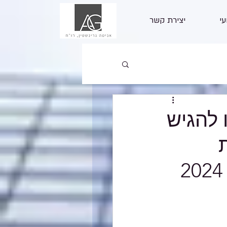
עי
יצירת קשר
 להגיש