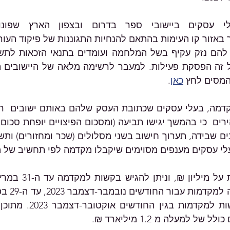
מסים לחץ 
כאן
.
י עסקים מענפים מסוימים שיקבלו מקדמה לפי תחשיב של מ