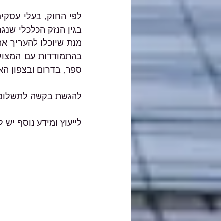
ספר, בדרום ובצפון הא
להגשת בקשה לתשלום מ
לייעוץ ומידע נוסף יש 