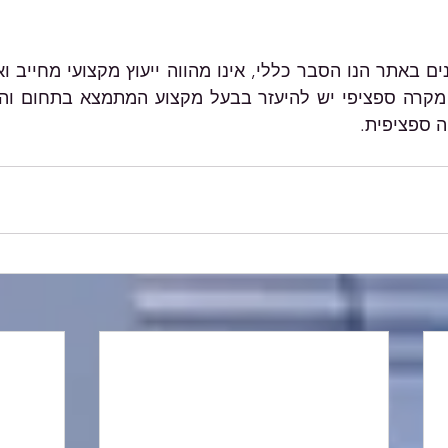
ה ספציפית.