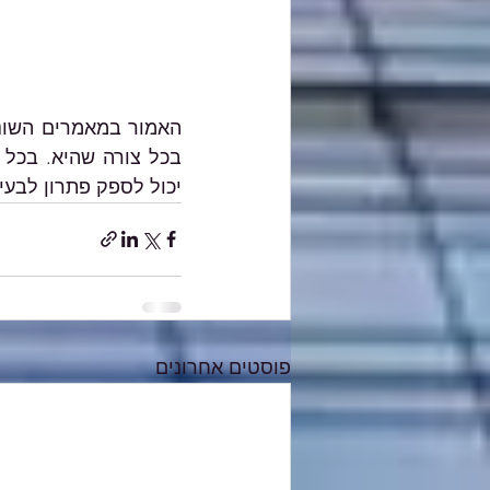
יכול לספק פתרון לבעי
פוסטים אחרונים