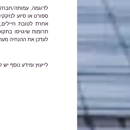
לעדכן את ההנחיה מעת
לייעוץ ומידע נוסף יש ליצו