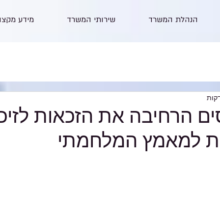
הנהלת המשרד
שירותי המשרד
מידע מקצו
ם הרחיבה את הזכאות לזיכו
ות למאמץ המלחמתי