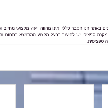
ה ספציפית. 