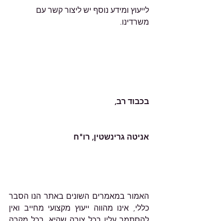
לייעוץ ומידע נוסף יש ליצור קשר עם 
משרדינו.        
בכבוד רב,
אניטה גרינשטין, רו"ח
האמור במאמרים השונים באתר הנו הסבר 
כללי, אינו מהווה ייעוץ מקצועי מחייב ואין 
להסתמך עליו בכל צורה שהיא. בכל מקרה 