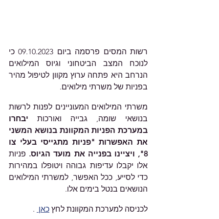
רשות המסים פרסמה ביום 09.10.2023 כי 
לנוכח המצב הביטחוני וגיוס המילואים 
הנרחב היא פתחה ערוץ מקוון לטיפול מהיר 
בפניות של משרתי מילואים. 
משרתי המילואים המעוניינים לפנות לרשות 
בנושאי שומה, גבייה ואורכות 
יבחרו 
במערכת הפניות המקוונת בנושא המשני 
את האפשרות "פניות מתגייסי בעלי צו 
8", ויציינו בפנייה את מועד הגיוס.
 פניות 
אלו יקבלו עדיפות גבוהה ויטופלו במהירות 
כדי לסייע, ככל האפשר, למשרתי המילואים 
הנושאים בנטל בימים אלו.
לכניסה למערכת המקוונת לחץ 
כאן 
 .