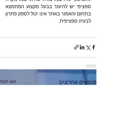
ספציפי יש להיעזר בבעל מקצוע המתמצא 
בתחום והאמור באתר אינו יכול לספק פתרון 
לבעיה ספציפית.
הצג הכול
פוסטים אחרונים