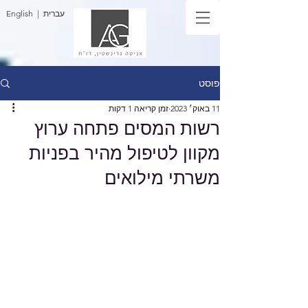
| עברית
English
פוסט
11 באוק׳ 2023
זמן קריאה 1 דקות
רשות המסים פתחה ערוץ
מקוון לטיפול מהיר בפניות
משרתי מילואים