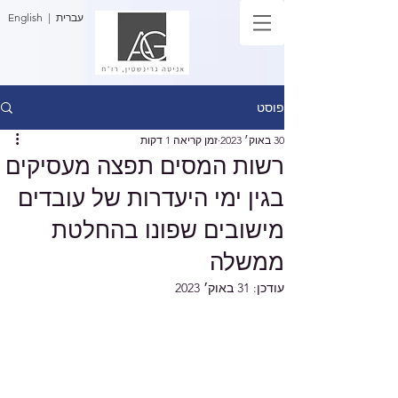
| עברית
English
פוסט
30 באוק׳ 2023
זמן קריאה 1 דקות
רשות המסים תפצה מעסיקים
בגין ימי היעדרות של עובדים
מישובים שפונו בהחלטת
ממשלה
עודכן:
31 באוק׳ 2023