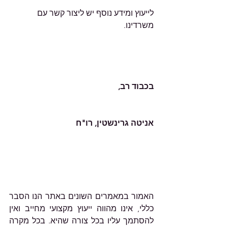
לייעוץ ומידע נוסף יש ליצור קשר עם 
משרדינו.    
בכבוד רב,
אניטה גרינשטין, רו"ח
האמור במאמרים השונים באתר הנו הסבר 
כללי, אינו מהווה ייעוץ מקצועי מחייב ואין 
להסתמך עליו בכל צורה שהיא. בכל מקרה 