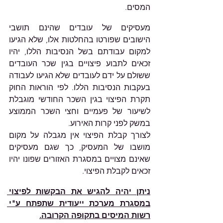
המסים.
מעסיקים של עובדים שהינם תושבי 
הישובים שפורטו בהחלטות אלו, שלא הגיעו 
למקום עבודתם בשל הנסיבות הללו, יהיו 
זכאים לתבוע פיצויים בגין שכר העובדים 
ששולם על ידם לעובדים שלא הגיעו לעבודה 
בעקבות הנסיבות הללו. 
לפי הוראות החוק 
תקרת הפיצוי בגין השכר החודשי מוגבלת 
לשיעור של פעמיים וחצי השכר הממוצע 
במשק לפני קרות האירוע.
לצורך קבלת הפיצוי אין מגבלה על מקום 
מושבו של המעסיק, כך שגם מעסיקים 
שאינם מצויים במסגרת האזורים שפונו יהיו 
זכאים לקבלת הפיצוי.
ניתן יהיה להגיש את הבקשות לפיצוי 
במסגרת מערכת ייעודית שתפתח ע"י 
רשות המיסים בתקופה הקרובה.