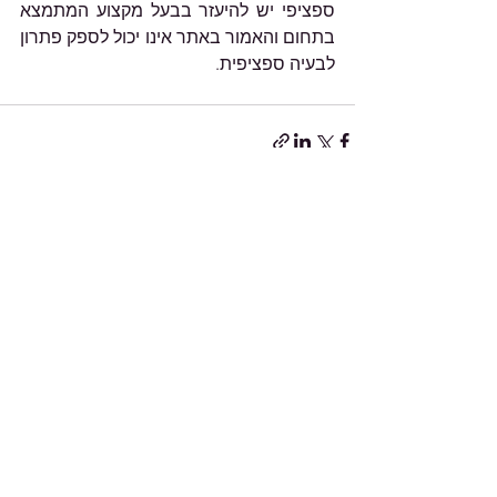
ספציפי יש להיעזר בבעל מקצוע המתמצא 
בתחום והאמור באתר אינו יכול לספק פתרון 
לבעיה ספציפית.
הצג הכול
פוסטים אחרונים