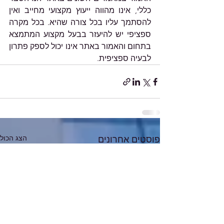
כללי, אינו מהווה ייעוץ מקצועי מחייב ואין 
להסתמך עליו בכל צורה שהיא. בכל מקרה 
ספציפי יש להיעזר בבעל מקצוע המתמצא 
בתחום והאמור באתר אינו יכול לספק פתרון 
לבעיה ספציפית. 
הצג הכול
פוסטים אחרונים