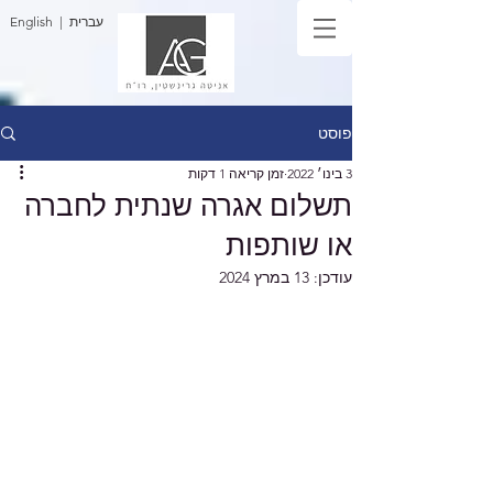
| עברית
English
פוסט
3 בינו׳ 2022
זמן קריאה 1 דקות
תשלום אגרה שנתית לחברה
או שותפות
עודכן:
13 במרץ 2024