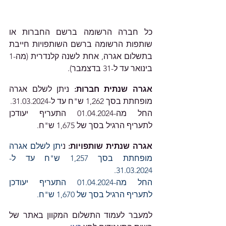
כל חברה הרשומה ברשם החברות או 
שותפות הרשומה ברשם השותפויות חייבת 
בתשלום אגרה, אחת לשנה קלנדרית (מה-1 
בינואר עד ל-31 בדצמבר).
אגרה שנתית חברות: 
ניתן לשלם אגרה 
מופחתת בסך 1,262 ש"ח עד ל-31.03.2024.
החל מה-01.04.2024 התעריף יעודכן 
לתעריף הרגיל בסך של 1,675 ש"ח.
אגרה שנתית שותפויות: 
נ
יתן לשלם אגרה 
מופחתת בסך 1,257 ש"ח עד ל- 
31.03.2024.
החל מה-01.04.2024 התעריף יעודכן 
לתעריף הרגיל בסך של 1,670 ש"ח.
למעבר לעמוד התשלום המקוון באתר של 