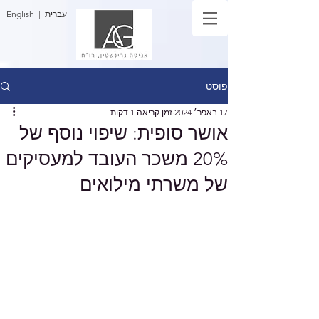
| עברית
English
פוסט
17 באפר׳ 2024
זמן קריאה 1 דקות
אושר סופית: שיפוי נוסף של
20% משכר העובד למעסיקים
של משרתי מילואים