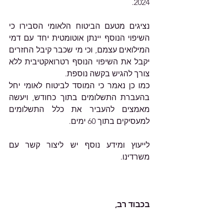
2024.
נציגים מטעם הביטוח הלאומי הסבירו כי 
השיפוי הנוסף יינתן אוטומטית יחד עם דמי 
המילואים עצמם, וכי מי שכבר קיבל החזרים 
יקבל את השיפוי הנוסף רטרואקטיבית ללא 
צורך להגיש בקשה נוספת. 
כמו כן נאמר כי המוסד לביטוח לאומי יחל 
בהעברת התשלומים בתוך כחודש, ויעשה 
מאמצים להעביר את כלל התשלומים 
למעסיקים בתוך 60 ימים. 
לייעוץ ומידע נוסף יש ליצור קשר עם 
משרדינו.  
בכבוד רב,