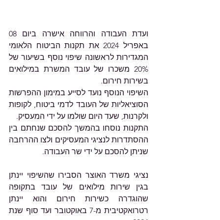
ועדת העבודה והרווחה אישרה ביום 08 
באפריל 2024 את תקנות הביטוח הלאומי 
המגדירות לראשונה שיפוי נוסף בשיעור של 
20% משכרו של עובד המשרת במילואים 
בשירות חירום. 
השיפוי הנוסף נועד לסייע במימון ההפרשות 
הסוציאליות של העובד לדמי ביטוח, לקופות 
ולקרנות, שעד היום שולמו על ידי המעסיק. 
התקנות נוסחו בהמשך להסכם שנחתם בין 
ההסתדרות לנציגי המעסיקים ולצו ההרחבה 
שניתן להסכם על ידי שר העבודה. 
נציגי משרד האוצר הסבירו שהשיפוי יינתן 
בגין שירות מילואים של עובד בתקופה 
שהוגדרה כשירות חירום והוא יינתן 
רטרואקטיבית מ-7 באוקטובר ועד סוף שנת 