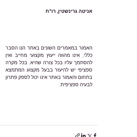
אניטה גרינשטין, רו"ח
האמור במאמרים השונים באתר הנו הסבר 
כללי, אינו מהווה ייעוץ מקצועי מחייב ואין 
להסתמך עליו בכל צורה שהיא. בכל מקרה 
ספציפי יש להיעזר בבעל מקצוע המתמצא 
בתחום והאמור באתר אינו יכול לספק פתרון 
לבעיה ספציפית.