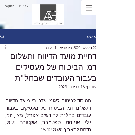
| עברית
English
פוסט
22 בספט׳ 2020
זמן קריאה 1 דקות
דחיית מועד הדיווח ותשלום
דמי הביטוח של מעסיקים
בעבור העובדים שבחל"ת
עודכן:
16 בפבר׳ 2023
המוסד לביטוח לאומי עדכן כי מועד הדיווח 
ותשלום דמי הביטוח של מעסיקים בעבור 
עובדים בחל"ת לחודשים אפריל, מאי, יוני, 
יולי, אוגוסט, ספטמבר, אוקטובר 2020, 
נדחה לתאריך 15.12.2020.