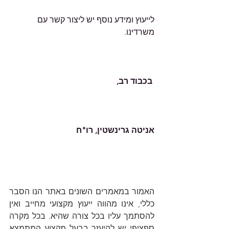
לייעוץ ומידע נוסף יש ליצור קשר עם 
משרדינו.
בכבוד רב,
אניטה גרינשטין, רו"ח
האמור במאמרים השונים באתר הנו הסבר 
כללי, אינו מהווה ייעוץ מקצועי מחייב ואין 
להסתמך עליו בכל צורה שהיא. בכל מקרה 
ספציפי יש להיעזר בבעל מקצוע המתמצא 