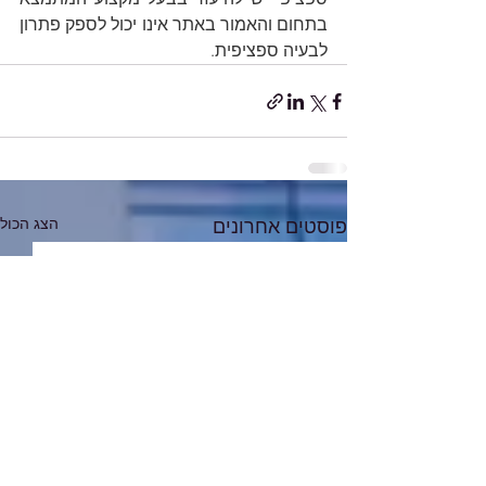
בתחום והאמור באתר אינו יכול לספק פתרון 
לבעיה ספציפית.
הצג הכול
פוסטים אחרונים