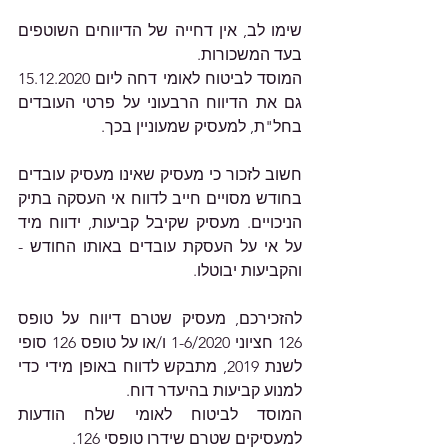
שימו לב, אין דחייה של הדיווחים השוטפים 
בעד המשכורות.
המוסד לביטוח לאומי דחה ליום 15.12.2020 
גם את הדיווח הרבעוני על פרטי העובדים 
בחל"ת, למעסיק שמעוניין בכך.
חשוב לזכור כי מעסיק שאינו מעסיק עובדים 
בחודש מסויים חייב לדווח אי העסקה בתיק 
הניכויים. מעסיק שקיבל קביעות, ידווח מיד 
על אי על העסקת עובדים באותו החודש - 
והקביעות יבוטלו.
להזכירכם, מעסיק שטרם דיווח על טופס 
126 חציוני 1-6/2020 ו/או על טופס 126 סופי 
לשנת 2019, מתבקש לדווח באופן מידי כדי 
למנוע קביעות בהיעדר דוח.
המוסד לביטוח לאומי שלח הודעות 
למעסיקים שטרם שידרו טופסי 126.