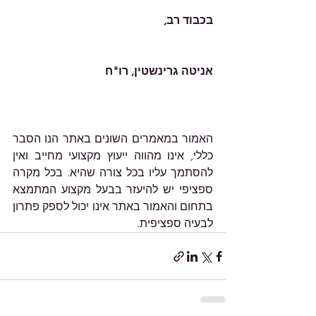
בכבוד רב,
אניטה גרינשטין, רו"ח
האמור במאמרים השונים באתר הנו הסבר 
כללי, אינו מהווה ייעוץ מקצועי מחייב ואין 
להסתמך עליו בכל צורה שהיא. בכל מקרה 
ספציפי יש להיעזר בבעל מקצוע המתמצא 
בתחום והאמור באתר אינו יכול לספק פתרון 
לבעיה ספציפית. 