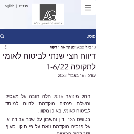
| עברית
English
פוסט
13 ביולי 2022
זמן קריאה 1 דקות
דיווח חצי שנתי לביטוח לאומי
לתקופה 1-6/22
עודכן:
16 בפבר׳ 2023
החל מינואר 2016 חלה חובה על מעסיק 
ומשלם פנסיה מוקדמת לדווח למוסד 
לביטוח לאומי, באופן מקוון,
בטופס 126- דין וחשבון על שכר עבודה או 
על פנסיה מוקדמת וזאת על פי תיקון סעיף 
355 לחוק הביטוח