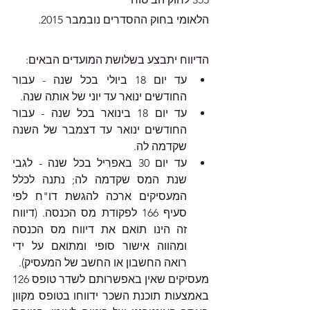
הלאומי בחוק ההסדרים נובמבר 2015.
הדיווח יתבצע בשלושת המועדים הבאים:
עד יום 18 ביולי בכל שנה - עבור 
החודשים ינואר עד יוני של אותה שנה.
עד יום 18 בינואר בכל שנה - עבור 
החודשים ינואר עד דצמבר של השנה 
שקדמה לה.
עד יום 30 באפריל בכל שנה - לגבי 
שנת המס שקדמה לה; נתנה לכלל 
המעסיקים ארכה להגשת דו"ח לפי 
סעיף 166 לפקודת מס הכנסה. (דיווח 
זה הינו תואם את דיווח מס הכנסה 
ומהווה אישור סופי ומתואם על ידי 
רואה החשבון או החשב של המעסיק).
מעסיקים שאין באפשרותם לשדר טופס 126 
באמצעות תוכנת השכר ידווחו בטופס מקוון 