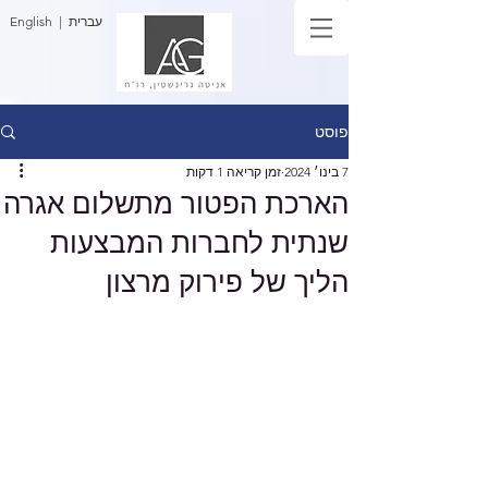
| עברית
English
פוסט
7 בינו׳ 2024
זמן קריאה 1 דקות
הארכת הפטור מתשלום אגרה
שנתית לחברות המבצעות
הליך של פירוק מרצון