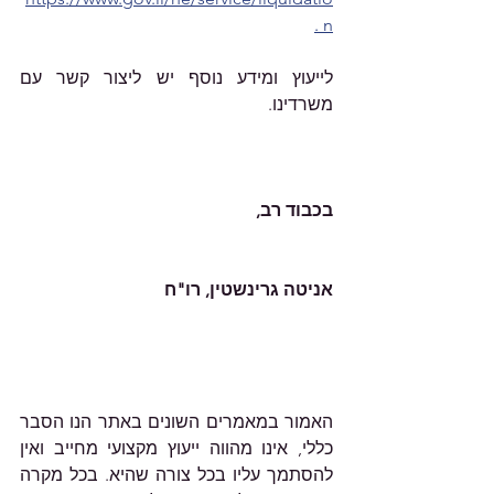
n .
לייעוץ ומידע נוסף יש ליצור קשר עם 
משרדינו.
האמור במאמרים השונים באתר הנו הסבר 
כללי, אינו מהווה ייעוץ מקצועי מחייב ואין 
להסתמך עליו בכל צורה שהיא. בכל מקרה 