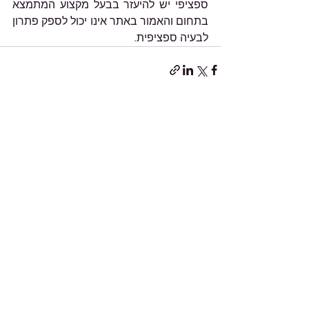
ספציפי יש להיעזר בבעל מקצוע המתמצא 
בתחום והאמור באתר אינו יכול לספק פתרון 
לבעיה ספציפית.
הצג הכול
פוסטים אחרונים