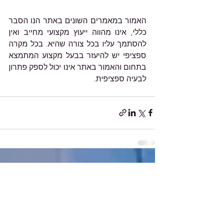
האמור במאמרים השונים באתר הנו הסבר 
כללי, אינו מהווה ייעוץ מקצועי מחייב ואין 
להסתמך עליו בכל צורה שהיא. בכל מקרה 
ספציפי יש להיעזר בבעל מקצוע המתמצא 
בתחום והאמור באתר אינו יכול לספק פתרון 
לבעיה ספציפית.
הצג הכול
פוסטים אחרונים