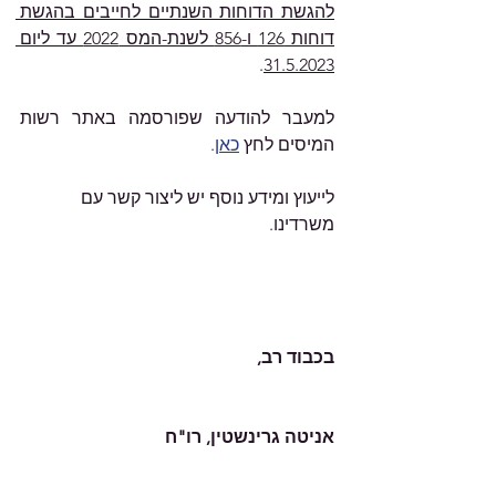
להגשת הדוחות השנתיים לחייבים בהגשת 
דוחות 126 ו-856 לשנת-המס 2022 עד ליום 
.
31.5.2023
למעבר להודעה שפורסמה באתר רשות 
המיסים לחץ 
כאן
.
לייעוץ ומידע נוסף יש ליצור קשר עם 
משרדינו.    
בכבוד רב,
אניטה גרינשטין, רו"ח