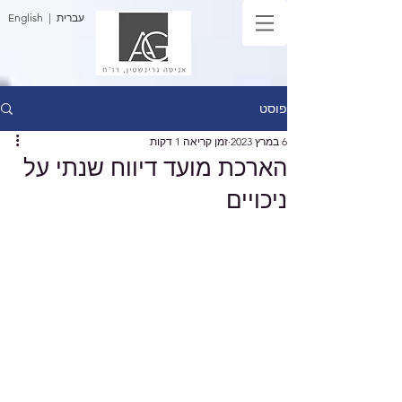
| עברית
English
פוסט
6 במרץ 2023
זמן קריאה 1 דקות
הארכת מועד דיווח שנתי על
ניכויים