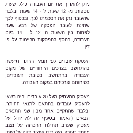
ניתן להאריך את יום העבודה כולל שעות 
נוספות, מ- 12 שעות ל - 14 שעות ובלבד 
שהעובד נתן את הסכמתו לכך, ובכפוף לכך 
שתינתן לעובד הפסקה של רבע שעה 
לפחות בין השעות ה -12 ל - 14 ביום 
העבודה, בנוסף להפסקות הקיימות על פי 
דין.
העסקת עובדים לפי תנאי ההיתר, תיעשה 
בהתחשב בצרכים הייחודיים של מקום 
העבודה ובהתחשב בטובת העובדים, 
בטיחותם וצרכיהם במקום העבודה.
מעסיק המעסיק מעל 20 עובדים יהיה רשאי 
להעסיק עובדים בהתאם לתנאי ההיתר, 
ובלבד שהתקיים אחד מבין שני התנאים 
הבאים (האמור בסעיף זה לא יחול על 
מעסיק שערב תחילת ההכרזה על מצב 
מיוחד בעורף, היה בידו אישור תקף על היותו 