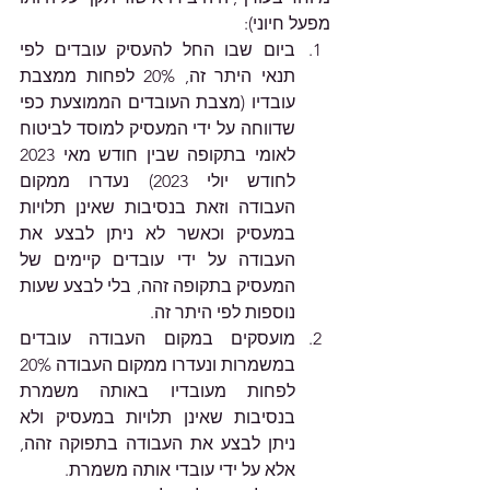
מפעל חיוני): 
ביום שבו החל להעסיק עובדים לפי 
תנאי היתר זה, 20% לפחות ממצבת 
עובדיו (מצבת העובדים הממוצעת כפי 
שדווחה על ידי המעסיק למוסד לביטוח 
לאומי בתקופה שבין חודש מאי 2023 
לחודש יולי 2023) נעדרו ממקום 
העבודה וזאת בנסיבות שאינן תלויות 
במעסיק וכאשר לא ניתן לבצע את 
העבודה על ידי עובדים קיימים של 
המעסיק בתקופה זהה, בלי לבצע שעות 
נוספות לפי היתר זה.
מועסקים במקום העבודה עובדים 
במשמרות ונעדרו ממקום העבודה 20% 
לפחות מעובדיו באותה משמרת 
בנסיבות שאינן תלויות במעסיק ולא 
ניתן לבצע את העבודה בתפוקה זהה, 
אלא על ידי עובדי אותה משמרת.