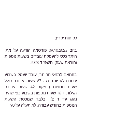
לקוחות יקרים,
ביום 09.10.2023 פורסמה הודעה על מתן 
היתר כללי להעסקת עובדים בשעות נוספות 
(הוראת שעה), תשפ"ד-2023.
בהתאם לתנאי ההיתר, עובד יועסק בשבוע 
עבודה לא יותר מ - 67 שעות עבודה כולל 
שעות נוספות (במקום 42 שעות עבודה 
רגילות + 16 שעות נוספות בשבוע כפי שהיה 
נהוג עד היום), ובלבד שמכסת השעות 
הנוספות בחודש עבודה, לא תעלה על 90.