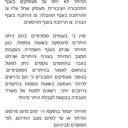
ההיתר לא יחול על מעסיקים בענף 
התחבורה הציבורית, מעסיק שחל עליו צו 
ההרחבה בענף ההובלה, צו הרחבה בענף 
הבניה, צו הרחבה בענף ההיסעים.
יצוין כי בענפים ספציפיים בהם ניתנו 
היתרים להעסקה בשעות נוספות, כגון 
ההיתר שניתן בענף השמירה בעקבות 
המצב המיוחד בעורף והיתרים שניתנו 
בעבר בתחומים נוספים, ניתן לפעול 
בהתאם לאמור בהיתרים הספציפיים. 
בנוסף, מעסיקים הסבורים כי הם נדרשים 
להיתר העסקה בשעות נוספות בהיקפים 
נרחבים יותר, רשאים לפנות אל משרד 
העבודה בבקשה לקבלת היתר מיוחד.
ההיתר יעמוד בתוקפו 14 ימים מיום פרסום 
ההיתר או עד לסיום מצב החירום, לפי 
המוקדם מביניהם.