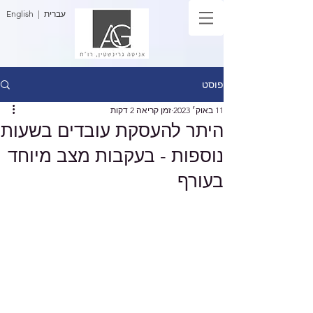
| עברית
English
פוסט
11 באוק׳ 2023
זמן קריאה 2 דקות
היתר להעסקת עובדים בשעות
נוספות - בעקבות מצב מיוחד
בעורף