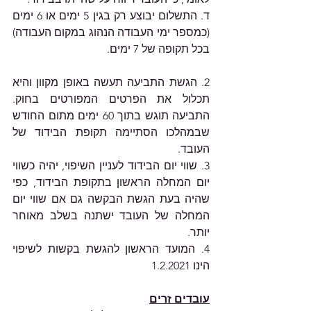
ד. התשלום יבוצע רק בגין 5 ימים או 6 ימים 
(כמספר ימי העבודה הנהוג במקום העבודה) 
בכל תקופה של 7 ימים.
2. הגשת התביעה תעשה באופן מקוון והיא 
תכלול את הפרטים המפורטים בחוק. 
התביעה תוגש בתוך 60 ימים מתום החודש 
שבמהלכו הסתיימה תקופת הבידוד של 
העובד.
3. שווי יום הבידוד לעניין השיפוי, יהיה כשווי 
יום המחלה הראשון בתקופת הבידוד, כפי 
שהיה בעת הגשת הבקשה גם אם שווי יום 
המחלה של העובד ישתנה בשלב מאוחר 
יותר.
4. המועד הראשון להגשת בקשות לשיפוי 
הינו 1.2.2021
עובדים זרים