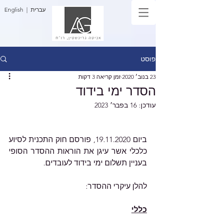
| עברית
English
פוסט
23 בנוב׳ 2020
זמן קריאה 3 דקות
הסדר ימי בידוד
עודכן:
16 בפבר׳ 2023
ביום 19.11.2020, פורסם חוק התכנית לסיוע 
כלכלי אשר עיגן את הוראות ההסדר הסופי 
בעניין תשלום ימי בידוד לעובדים. 
להלן עיקרי ההסדר:
כללי