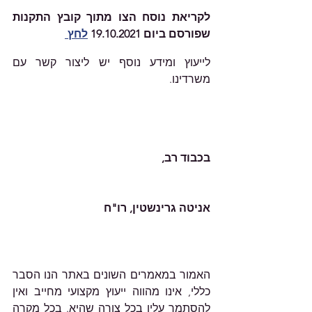
לקריאת נוסח הצו מתוך קובץ התקנות 
שפורסם ביום 19.10.2021 
לחץ 
לייעוץ ומידע נוסף יש ליצור קשר עם 
משרדינו.    										
בכבוד רב,
אניטה גרינשטין, רו"ח
האמור במאמרים השונים באתר הנו הסבר 
כללי, אינו מהווה ייעוץ מקצועי מחייב ואין 
להסתמך עליו בכל צורה שהיא. בכל מקרה 