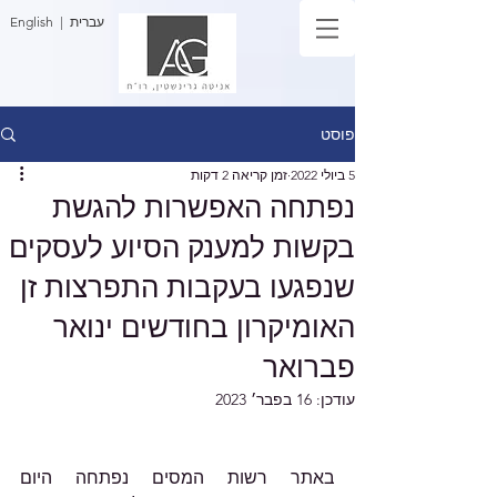
| עברית
English
פוסט
5 ביולי 2022
זמן קריאה 2 דקות
נפתחה האפשרות להגשת
בקשות למענק הסיוע לעסקים
שנפגעו בעקבות התפרצות זן
האומיקרון בחודשים ינואר
פברואר
עודכן:
16 בפבר׳ 2023
באתר רשות המסים נפתחה היום 