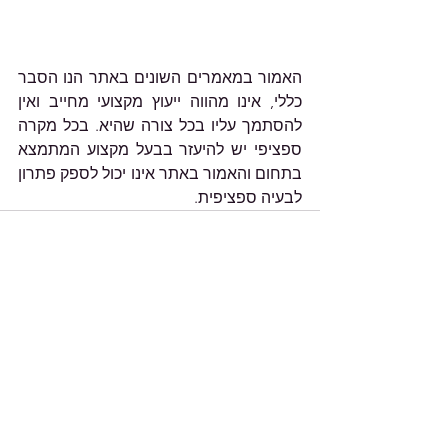
האמור במאמרים השונים באתר הנו הסבר 
כללי, אינו מהווה ייעוץ מקצועי מחייב ואין 
להסתמך עליו בכל צורה שהיא. בכל מקרה 
ספציפי יש להיעזר בבעל מקצוע המתמצא 
בתחום והאמור באתר אינו יכול לספק פתרון 
לבעיה ספציפית. 
הצג הכול
פוסטים אחרונים