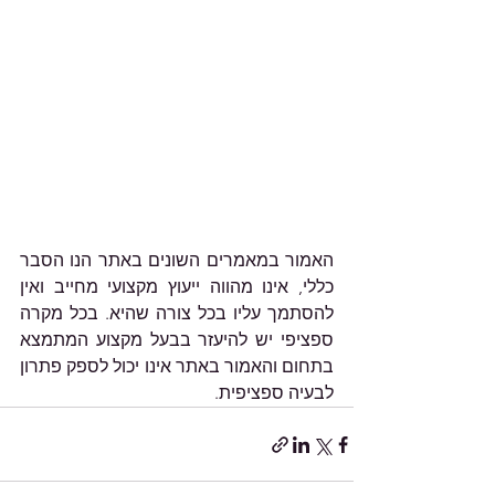
האמור במאמרים השונים באתר הנו הסבר 
כללי, אינו מהווה ייעוץ מקצועי מחייב ואין 
להסתמך עליו בכל צורה שהיא. בכל מקרה 
ספציפי יש להיעזר בבעל מקצוע המתמצא 
בתחום והאמור באתר אינו יכול לספק פתרון 
לבעיה ספציפית.