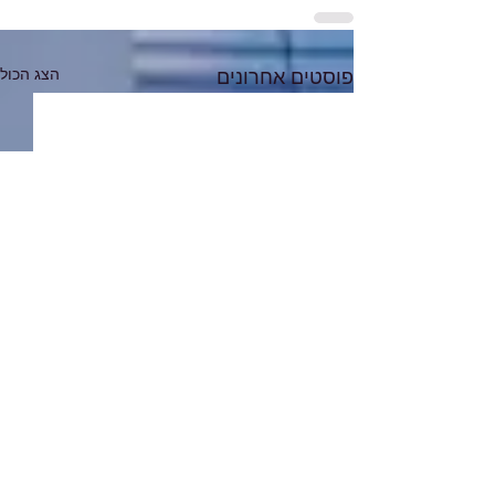
הצג הכול
פוסטים אחרונים