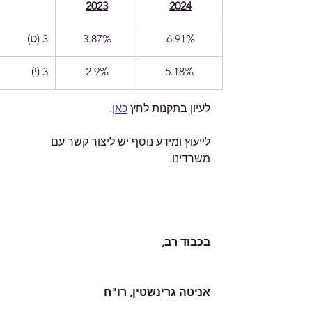
2023
2024
6.91%
3.87%
3 (ט)
5.18% 
2.9%
3 (י)
לעיון בתקנות לחץ 
כאן
.
לייעוץ ומידע נוסף יש ליצור קשר עם 
משרדינו.    
בכבוד רב,
אניטה גרינשטין, רו"ח