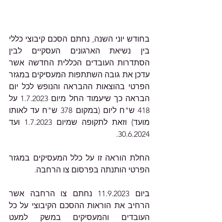
בחודש יוני השנה, נחתם הסכם קיבוצי כללי 
בין נשיאת הארגונים העסקיים לבין 
הסתדרות העובדים הכללית החדשה אשר 
עדכן את גובה השתתפות המעסיקים במגזר 
הפרטי בהוצאות ההבראה והנופש לכל יום 
הבראה כך שיעמוד החל מיום 1.7.2023 על 
418 ש"ח ליום (במקום 378 ש"ח עד לאותו 
מועד) וזאת לתקופה שמיום 1.7.2023 ועד 
30.6.2024.
החלת הוראה זו על כלל המעסיקים במגזר 
הפרטי הותנתה בפרסום צו הרחבה.
ביום 11.9.2023 נחתם צו הרחבה אשר 
הרחיב את הוראות ההסכם הקיבוצי על כל 
העובדים והמעסיקים במשק למעט 