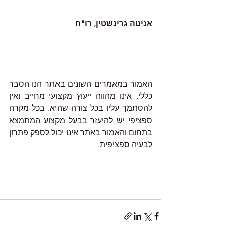
אניטה גרינשטין, רו"ח
האמור במאמרים השונים באתר הנו הסבר 
כללי, אינו מהווה ייעוץ מקצועי מחייב ואין 
להסתמך עליו בכל צורה שהיא. בכל מקרה 
ספציפי יש להיעזר בבעל מקצוע המתמצא 
בתחום והאמור באתר אינו יכול לספק פתרון 
לבעיה ספציפית.