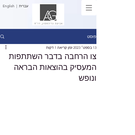
| עברית
English
פוסט
13 בספט׳ 2023
זמן קריאה 1 דקות
צו הרחבה בדבר השתתפות
המעסיק בהוצאות הבראה
ונופש