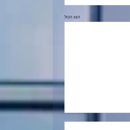
הצג הכול