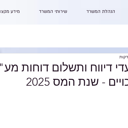
הנהלת המשרד
שירותי המשרד
מידע מקצו
די דיווח ותשלום דוחות מע"
יים - שנת המס 2025