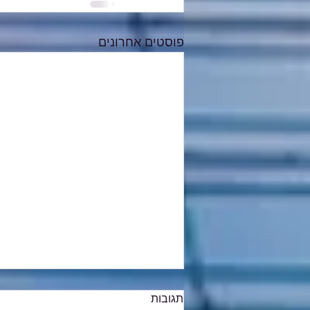
פוסטים אחרונים
תגובות