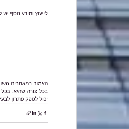
לייעוץ ומידע נוסף יש ל
יכול לספק פתרון לבעי