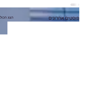
הצג הכול
פוסטים אחרונים