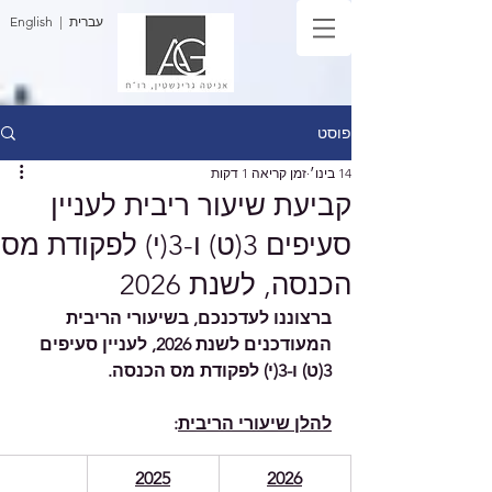
| עברית
English
פוסט
14 בינו׳
זמן קריאה 1 דקות
קביעת שיעור ריבית לעניין
סעיפים 3(ט) ו-3(י) לפקודת מס
הכנסה, לשנת 2026
ברצוננו לעדכנכם, בשיעורי הריבית 
המעודכנים לשנת 2026, לעניין סעיפים 
3(ט) ו-3(י) לפקודת מס הכנסה.
להלן שיעורי הריבית
:
2025
2026