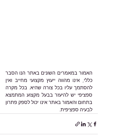
האמור במאמרים השונים באתר הנו הסבר 
כללי, אינו מהווה ייעוץ מקצועי מחייב ואין 
להסתמך עליו בכל צורה שהיא. בכל מקרה 
ספציפי יש להיעזר בבעל מקצוע המתמצא 
בתחום והאמור באתר אינו יכול לספק פתרון 
לבעיה ספציפית.