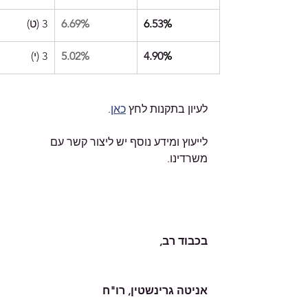
%
53
6.
6.69%
3 (ט)
%
90
.
4
5.02%
3 (י)
לעיון בתקנות לחץ 
כאן
.
לייעוץ ומידע נוסף יש ליצור קשר עם 
משרדינו.    
בכבוד רב,
אניטה גרינשטין, רו"ח