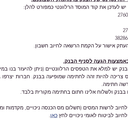
 לעדכן את קוד המוסד הרלוונטי כמפורט להלן:
העתק אישור על הקמת הרשאה לחיוב חשבון.
באמצעות הגעה לסניף הבנק.
רשה חתימה.
בבנק ולשלוח אלינו חתום בחתימה מקורית בלבד.
חיוב לרשות המסים (תשלום מס הכנסה ניכויים, מקדמות ומע
יוב לביטוח לאומי ניכויים לחץ 
כאן
.