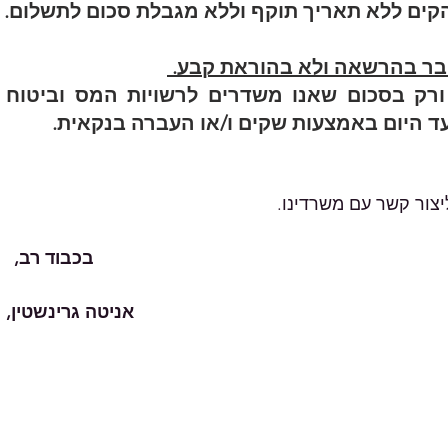
ים ללא תאריך תוקף וללא מגבלת סכום לתשלום.
בר בהרשאה ולא בהוראת קבע. 
ד היום באמצעות שקים ו/או העברה בנקאית.
קשר עם משרדינו.    										
בכבוד רב,
אניטה גרינשטין, 