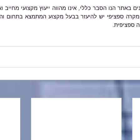
ה ספציפית.