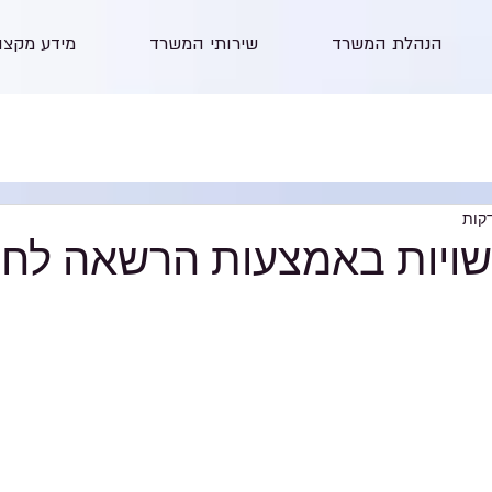
הנהלת המשרד
שירותי המשרד
מידע מקצו
ויות באמצעות הרשאה לחי