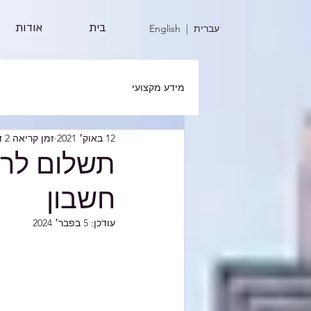
בית
אודות
| עברית
English
מידע מקצועי
12 באוק׳ 2021
זמן קריאה 2 דקות
תשלום לרש
חשבון
עודכן:
5 בפבר׳ 2024