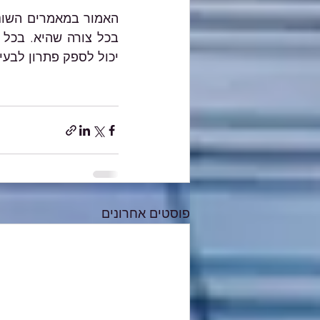
יכול לספק פתרון לבעי
פוסטים אחרונים