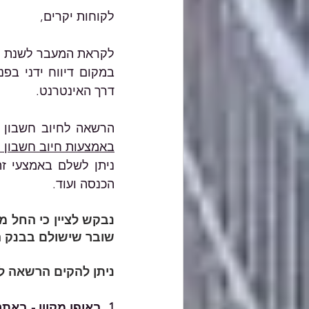
לקוחות יקרים,
לקראת המעבר לשנת מס 
דרך האינטרנט.
הרשאה לחיוב חשבון 
באמצעות חיוב חשבון 
הכנסה ועוד.
שובר שישולם בבנק 
ניתן להקים הרשאה ל
1
. באופן מקוון - בא