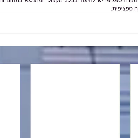
ה ספציפית.