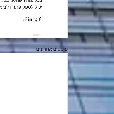
יכול לספק פתרון לבעי
פוסטים אחרונים