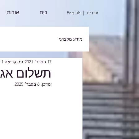
בית
אודות
| עברית
English
מידע מקצועי
17 בפבר׳ 2021
זמן קריאה 1 דקות
תשלום אגר
עודכן:
6 בפבר׳ 2025