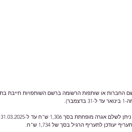
 החברות או שותפות הרשומה ברשם השותפויות חייבת בתש
מבר).
ניתן לשלם אגרה מופחתת בסך 1,306 ש"ח עד ל-31.03.2025.