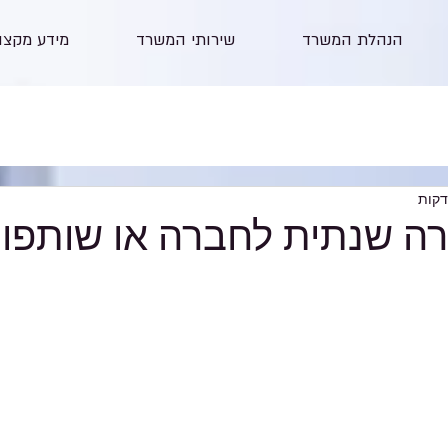
הנהלת המשרד
שירותי המשרד
מידע מקצו
ה שנתית לחברה או שותפו