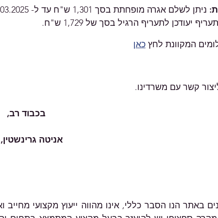
:
 ניתן לשלם אגרה מופחתת בסך 1,301 ש"ח עד ל- 31.03.2025.
מים המקוונת לחץ 
כאן
ליצור קשר עם משרדינו.
בכבוד רב,
אניטה גרינשטין, 