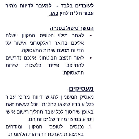
לעובדים בלבד -  למעבר לדיווח מהיר 
עבור חל"ת לחץ 
כאן
.
המשך טיפול בפנייה
לאחר מילוי הטופס המקוון יישלח 
אליכם בדואר האלקטרוני אישור על 
הדיווח מטעם שירות התעסוקה.
לאור המצב הביטחוני אינכם נדרשים 
להתייצב פיזית בלשכות שירות 
התעסוקה.
מעסיקים
מעסיק המעוניין להגיש דיווח מרוכז עבור 
כלל עובדיו שיצאו לחל"ת, יוכל לעשות זאת 
באופן שיחסוך לכל עובד תהליך רישום אישי 
ויסייע במיצוי מהיר של זכויותיהם.
נכנסים לטופס המקוון ומזדהים 
באמצעות מערכת ההזדהות הלאומית.