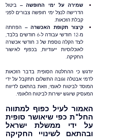
שמירה על ימי החופשה –
 ביטול 
הדרישה לנצל ימי חופשה צבורים לפני 
קבלת הזכאות.
קיצור תקופת האכשרה –
 הפחתה 
מ-12 חודשי עבודה ל-6 חודשים בלבד, 
לצד הקלה נוספת של 3 חודשי אכשרה 
לאוכלוסיות ייעודיות, בכפוף לאישור 
החקיקה.
יודגש כי ההחלטה הסופית בדבר הזכאות 
לדמי אבטלה וגובה התשלום תתקבל על ידי 
המוסד לביטוח לאומי, וזאת בהתאם לדיווח 
המעסיק שיוגש ישירות לביטוח הלאומי. 
האמור לעיל כפוף למתווה 
החל"ת כפי שיאושר סופית 
על ידי ממשלת ישראל 
ובהתאם לשינויי החקיקה 