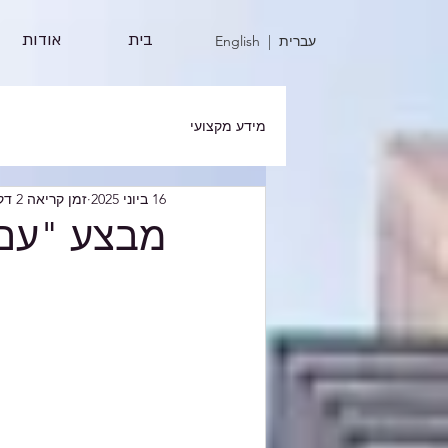
בית
אודות
| עברית
English
מידע מקצועי
16 ביוני 2025
זמן קריאה 2 דקות
מבצע "עם 