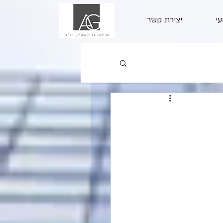
עי
יצירת קשר