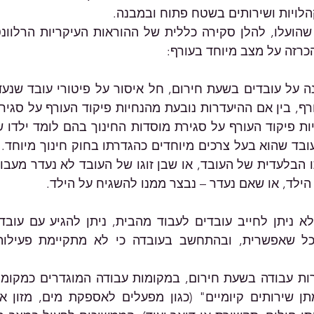
קהלויות ושירותים בשטח פתוח ובמבנה.
כרזה על מצב מיוחד בעורף:
ילד, או שאם נעדר – נבצר ממנו להשגיח על הילד.