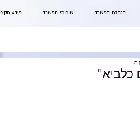
הנהלת המשרד
שירותי המשרד
מידע מקצו
כלביא"