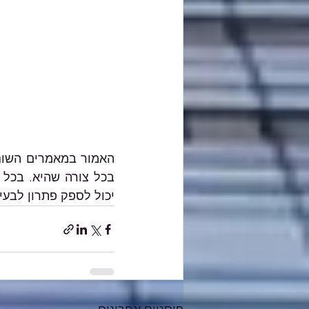
											א
יכול לספק פתרון לבעי