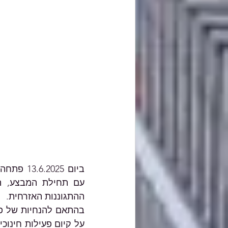
ההתגוננות האזרחית.