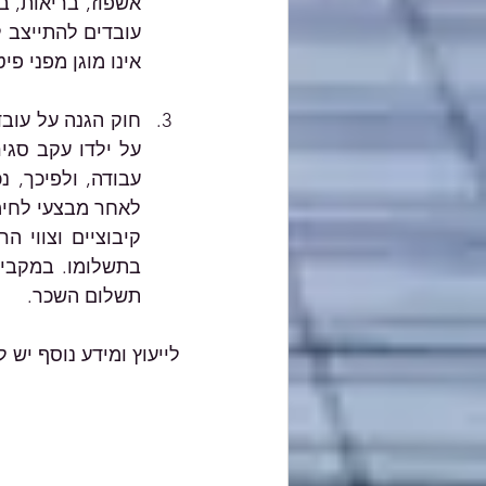
אינו מוגן מפני פיט
תשלום השכר.
לייעוץ ומידע נוסף יש 
								