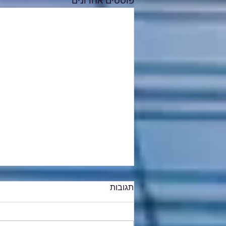
פוסטים אחרונים
תגובות