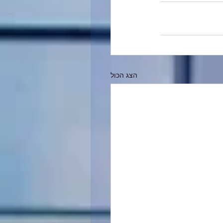
הצג הכול