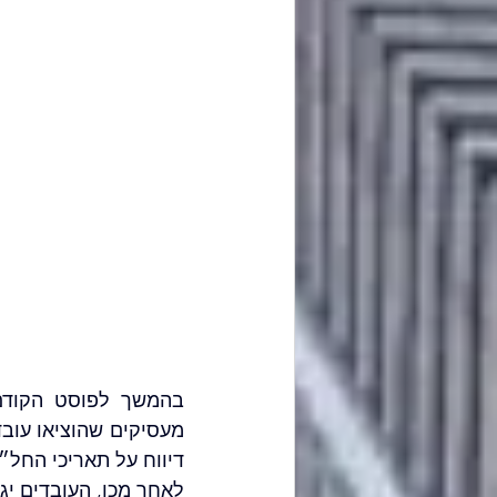
דיווח על תאריכי החל״
לאחר מכן, העובדים יג