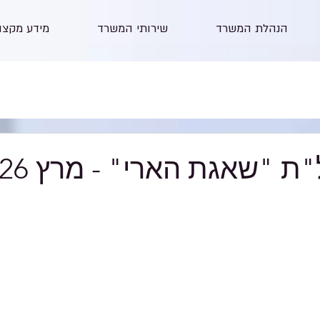
הנהלת המשרד
שירותי המשרד
מידע מקצו
ת "שאגת הארי" - מרץ 2026