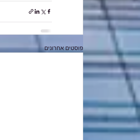
פוסטים אחרונים