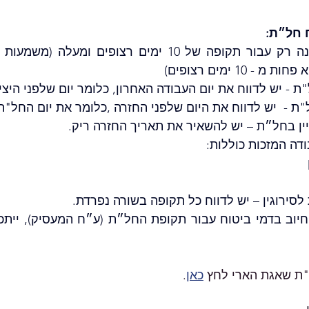
 חל״ת:
 10 ימים רצופים)
ת - יש לדווח את יום העבודה האחרון, כלומר יום שלפני היצ
ת -  יש לדווח את היום שלפני החזרה ,כלומר את יום החל"ת
ין בחל״ת – יש להשאיר את תאריך החזרה ריק.
דה המזכות כוללות:
ירוגין – יש לדווח כל תקופה בשורה נפרדת.
"ת שאגת הארי לחץ 
כאן
.