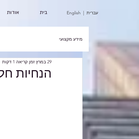
בית
אודות
| עברית
English
מידע מקצועי
29 במרץ
זמן קריאה 1 דקות
הנחיות חל"