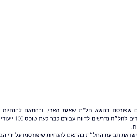
ת.
ישו את תביעת החל״ת בהתאם להנחיות שיפורסמו על ידי הבי